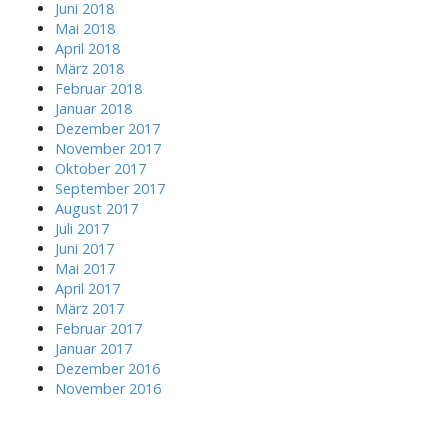
Juni 2018
Mai 2018
April 2018
März 2018
Februar 2018
Januar 2018
Dezember 2017
November 2017
Oktober 2017
September 2017
August 2017
Juli 2017
Juni 2017
Mai 2017
April 2017
März 2017
Februar 2017
Januar 2017
Dezember 2016
November 2016