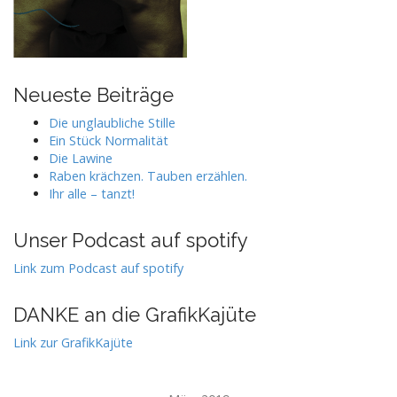
Neueste Beiträge
Die unglaubliche Stille
Ein Stück Normalität
Die Lawine
Raben krächzen. Tauben erzählen.
Ihr alle – tanzt!
Unser Podcast auf spotify
Link zum Podcast auf spotify
DANKE an die GrafikKajüte
Link zur GrafikKajüte