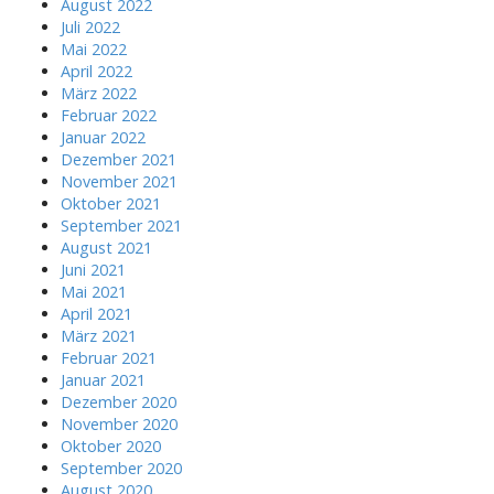
August 2022
Juli 2022
Mai 2022
April 2022
März 2022
Februar 2022
Januar 2022
Dezember 2021
November 2021
Oktober 2021
September 2021
August 2021
Juni 2021
Mai 2021
April 2021
März 2021
Februar 2021
Januar 2021
Dezember 2020
November 2020
Oktober 2020
September 2020
August 2020