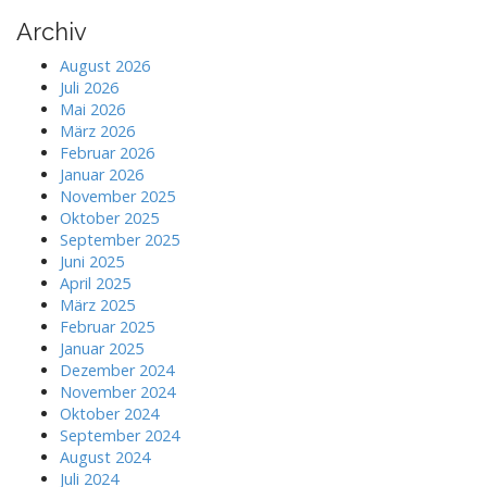
Archiv
August 2026
Juli 2026
Mai 2026
März 2026
Februar 2026
Januar 2026
November 2025
Oktober 2025
September 2025
Juni 2025
April 2025
März 2025
Februar 2025
Januar 2025
Dezember 2024
November 2024
Oktober 2024
September 2024
August 2024
Juli 2024