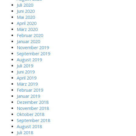
Juli 2020
Juni 2020
Mai 2020
April 2020
März 2020
Februar 2020
Januar 2020
November 2019
September 2019
August 2019
Juli 2019
Juni 2019
April 2019
März 2019
Februar 2019
Januar 2019
Dezember 2018
November 2018
Oktober 2018
September 2018
August 2018
Juli 2018