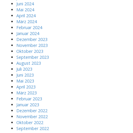
Juni 2024
Mai 2024
April 2024
März 2024
Februar 2024
Januar 2024
Dezember 2023
November 2023
Oktober 2023
September 2023
August 2023
Juli 2023
Juni 2023
Mai 2023
April 2023
März 2023
Februar 2023
Januar 2023
Dezember 2022
November 2022
Oktober 2022
September 2022