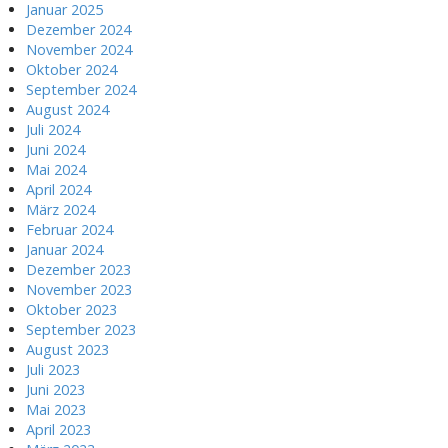
Januar 2025
Dezember 2024
November 2024
Oktober 2024
September 2024
August 2024
Juli 2024
Juni 2024
Mai 2024
April 2024
März 2024
Februar 2024
Januar 2024
Dezember 2023
November 2023
Oktober 2023
September 2023
August 2023
Juli 2023
Juni 2023
Mai 2023
April 2023