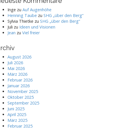
eueste Kommentare
Inge
zu
Auf Augenhöhe
Henning Taube
zu
SHG „über den Berg“
Sylvia Thietke
zu
SHG „über den Berg“
Juli
zu
Ideen und Visionen
Jean
zu
Viel freier
rchiv
August 2026
Juli 2026
Mai 2026
März 2026
Februar 2026
Januar 2026
November 2025
Oktober 2025
September 2025
Juni 2025
April 2025
März 2025
Februar 2025