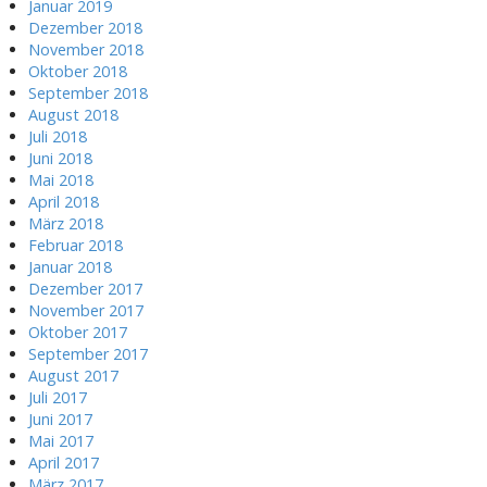
Januar 2019
Dezember 2018
November 2018
Oktober 2018
September 2018
August 2018
Juli 2018
Juni 2018
Mai 2018
April 2018
März 2018
Februar 2018
Januar 2018
Dezember 2017
November 2017
Oktober 2017
September 2017
August 2017
Juli 2017
Juni 2017
Mai 2017
April 2017
März 2017