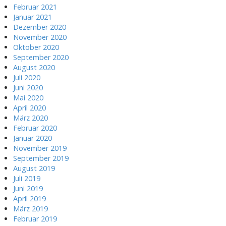
Februar 2021
Januar 2021
Dezember 2020
November 2020
Oktober 2020
September 2020
August 2020
Juli 2020
Juni 2020
Mai 2020
April 2020
März 2020
Februar 2020
Januar 2020
November 2019
September 2019
August 2019
Juli 2019
Juni 2019
April 2019
März 2019
Februar 2019