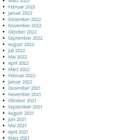
März 2023
Februar 2023
Januar 2023
Dezember 2022
November 2022
Oktober 2022
September 2022
August 2022
Juli 2022
Mai 2022
April 2022
März 2022
Februar 2022
Januar 2022
Dezember 2021
November 2021
Oktober 2021
September 2021
August 2021
Juni 2021
Mai 2021
April 2021
März 2021