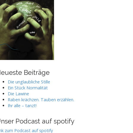
eueste Beiträge
Die unglaubliche Stille
Ein Stück Normalität
Die Lawine
Raben krächzen. Tauben erzählen.
Ihr alle – tanzt!
nser Podcast auf spotify
nk zum Podcast auf spotify