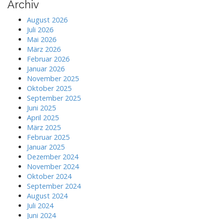
Archiv
August 2026
Juli 2026
Mai 2026
März 2026
Februar 2026
Januar 2026
November 2025
Oktober 2025
September 2025
Juni 2025
April 2025
März 2025
Februar 2025
Januar 2025
Dezember 2024
November 2024
Oktober 2024
September 2024
August 2024
Juli 2024
Juni 2024