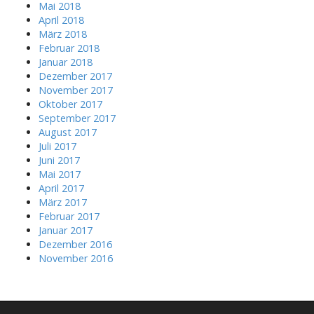
Mai 2018
April 2018
März 2018
Februar 2018
Januar 2018
Dezember 2017
November 2017
Oktober 2017
September 2017
August 2017
Juli 2017
Juni 2017
Mai 2017
April 2017
März 2017
Februar 2017
Januar 2017
Dezember 2016
November 2016