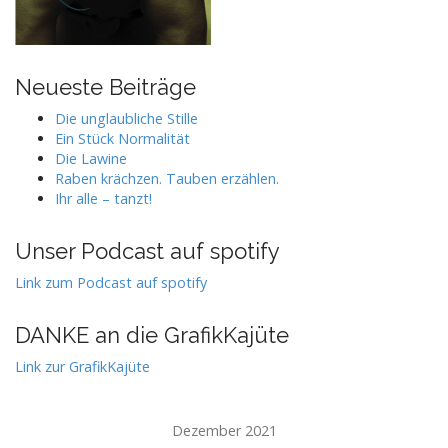
Neueste Beiträge
Die unglaubliche Stille
Ein Stück Normalität
Die Lawine
Raben krächzen. Tauben erzählen.
Ihr alle – tanzt!
Unser Podcast auf spotify
Link zum Podcast auf spotify
DANKE an die GrafikKajüte
Link zur GrafikKajüte
Dezember 2021