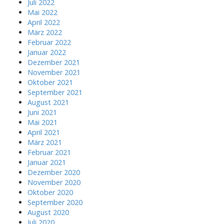
Juli 2022
Mai 2022
April 2022
März 2022
Februar 2022
Januar 2022
Dezember 2021
November 2021
Oktober 2021
September 2021
August 2021
Juni 2021
Mai 2021
April 2021
März 2021
Februar 2021
Januar 2021
Dezember 2020
November 2020
Oktober 2020
September 2020
August 2020
Juli 2020