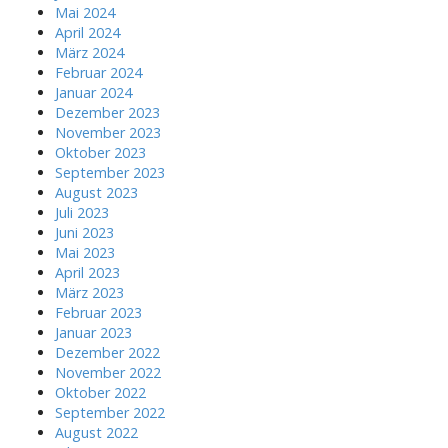
Mai 2024
April 2024
März 2024
Februar 2024
Januar 2024
Dezember 2023
November 2023
Oktober 2023
September 2023
August 2023
Juli 2023
Juni 2023
Mai 2023
April 2023
März 2023
Februar 2023
Januar 2023
Dezember 2022
November 2022
Oktober 2022
September 2022
August 2022