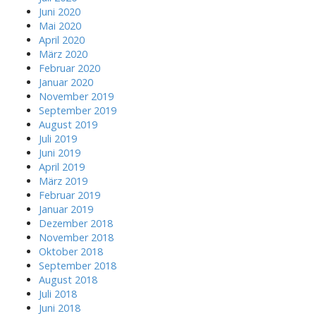
Juni 2020
Mai 2020
April 2020
März 2020
Februar 2020
Januar 2020
November 2019
September 2019
August 2019
Juli 2019
Juni 2019
April 2019
März 2019
Februar 2019
Januar 2019
Dezember 2018
November 2018
Oktober 2018
September 2018
August 2018
Juli 2018
Juni 2018