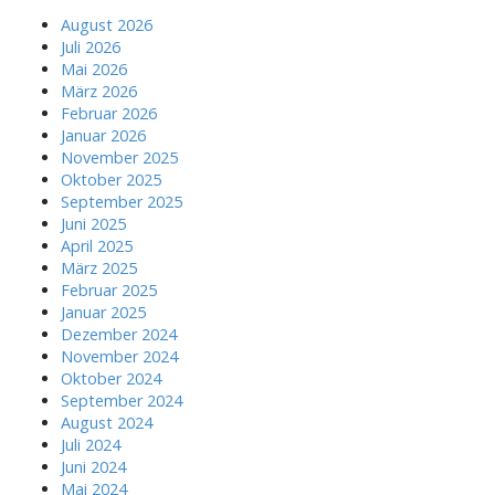
August 2026
Juli 2026
Mai 2026
März 2026
Februar 2026
Januar 2026
November 2025
Oktober 2025
September 2025
Juni 2025
April 2025
März 2025
Februar 2025
Januar 2025
Dezember 2024
November 2024
Oktober 2024
September 2024
August 2024
Juli 2024
Juni 2024
Mai 2024