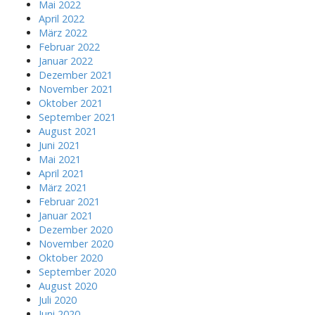
Mai 2022
April 2022
März 2022
Februar 2022
Januar 2022
Dezember 2021
November 2021
Oktober 2021
September 2021
August 2021
Juni 2021
Mai 2021
April 2021
März 2021
Februar 2021
Januar 2021
Dezember 2020
November 2020
Oktober 2020
September 2020
August 2020
Juli 2020
Juni 2020