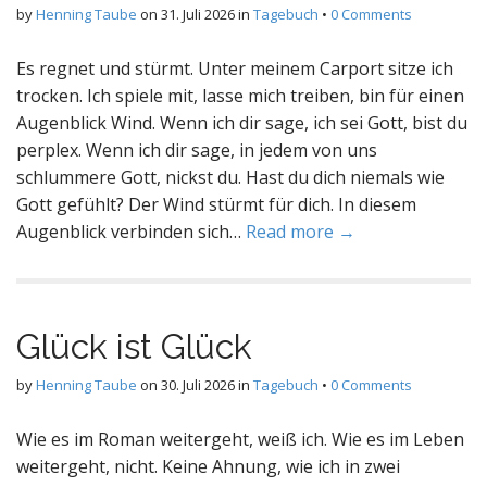
by
Henning Taube
on
31. Juli 2026
in
Tagebuch
•
0 Comments
Es regnet und stürmt. Unter meinem Carport sitze ich
trocken. Ich spiele mit, lasse mich treiben, bin für einen
Augenblick Wind. Wenn ich dir sage, ich sei Gott, bist du
perplex. Wenn ich dir sage, in jedem von uns
schlummere Gott, nickst du. Hast du dich niemals wie
Gott gefühlt? Der Wind stürmt für dich. In diesem
Augenblick verbinden sich…
Read more →
Glück ist Glück
by
Henning Taube
on
30. Juli 2026
in
Tagebuch
•
0 Comments
Wie es im Roman weitergeht, weiß ich. Wie es im Leben
weitergeht, nicht. Keine Ahnung, wie ich in zwei