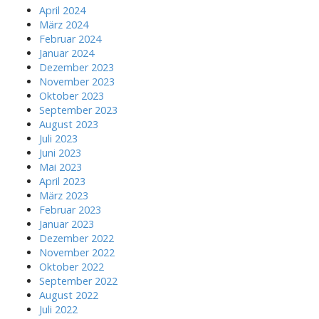
April 2024
März 2024
Februar 2024
Januar 2024
Dezember 2023
November 2023
Oktober 2023
September 2023
August 2023
Juli 2023
Juni 2023
Mai 2023
April 2023
März 2023
Februar 2023
Januar 2023
Dezember 2022
November 2022
Oktober 2022
September 2022
August 2022
Juli 2022