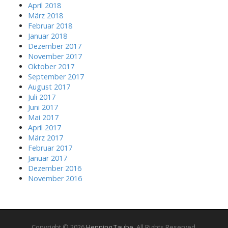
April 2018
März 2018
Februar 2018
Januar 2018
Dezember 2017
November 2017
Oktober 2017
September 2017
August 2017
Juli 2017
Juni 2017
Mai 2017
April 2017
März 2017
Februar 2017
Januar 2017
Dezember 2016
November 2016
Copyright © 2026
Henning Taube
. All Rights Reserved.