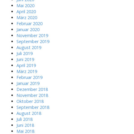
Mai 2020
April 2020
März 2020
Februar 2020
Januar 2020
November 2019
September 2019
August 2019
Juli 2019
Juni 2019
April 2019
März 2019
Februar 2019
Januar 2019
Dezember 2018
November 2018
Oktober 2018
September 2018
August 2018
Juli 2018
Juni 2018
Mai 2018