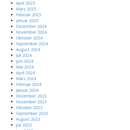
April 2025
März 2025
Februar 2025
Januar 2025
Dezember 2024
November 2024
Oktober 2024
September 2024
August 2024
Juli 2024
Juni 2024
Mai 2024
April 2024
März 2024
Februar 2024
Januar 2024
Dezember 2023
November 2023
Oktober 2023
September 2023
August 2023
Juli 2023