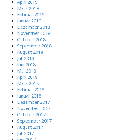
April 2019
März 2019
Februar 2019
Januar 2019
Dezember 2018
November 2018
Oktober 2018
September 2018
August 2018
Juli 2018
Juni 2018
Mai 2018
April 2018
März 2018
Februar 2018
Januar 2018
Dezember 2017
November 2017
Oktober 2017
September 2017
August 2017
Juli 2017
Juni 2017