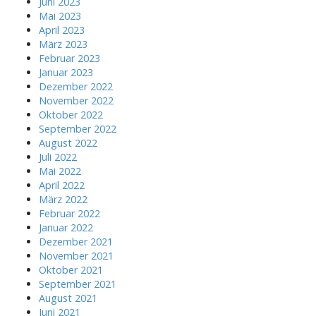
Juni 2023
Mai 2023
April 2023
März 2023
Februar 2023
Januar 2023
Dezember 2022
November 2022
Oktober 2022
September 2022
August 2022
Juli 2022
Mai 2022
April 2022
März 2022
Februar 2022
Januar 2022
Dezember 2021
November 2021
Oktober 2021
September 2021
August 2021
Juni 2021