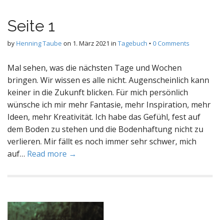
Seite 1
by
Henning Taube
on
1. März 2021
in
Tagebuch
•
0 Comments
Mal sehen, was die nächsten Tage und Wochen
bringen. Wir wissen es alle nicht. Augenscheinlich kann
keiner in die Zukunft blicken. Für mich persönlich
wünsche ich mir mehr Fantasie, mehr Inspiration, mehr
Ideen, mehr Kreativität. Ich habe das Gefühl, fest auf
dem Boden zu stehen und die Bodenhaftung nicht zu
verlieren. Mir fällt es noch immer sehr schwer, mich
auf…
Read more →