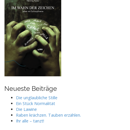
Neueste Beiträge
Die unglaubliche Stille
Ein Stück Normalität
Die Lawine
Raben krächzen. Tauben erzählen.
Ihr alle – tanzt!