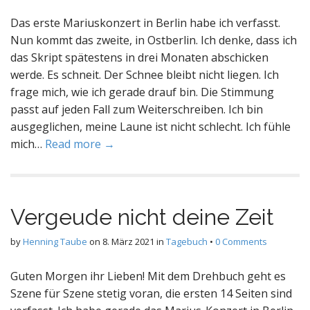
Das erste Mariuskonzert in Berlin habe ich verfasst.
Nun kommt das zweite, in Ostberlin. Ich denke, dass ich
das Skript spätestens in drei Monaten abschicken
werde. Es schneit. Der Schnee bleibt nicht liegen. Ich
frage mich, wie ich gerade drauf bin. Die Stimmung
passt auf jeden Fall zum Weiterschreiben. Ich bin
ausgeglichen, meine Laune ist nicht schlecht. Ich fühle
mich…
Read more →
Vergeude nicht deine Zeit
by
Henning Taube
on
8. März 2021
in
Tagebuch
•
0 Comments
Guten Morgen ihr Lieben! Mit dem Drehbuch geht es
Szene für Szene stetig voran, die ersten 14 Seiten sind