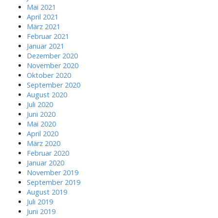
Mai 2021
April 2021
März 2021
Februar 2021
Januar 2021
Dezember 2020
November 2020
Oktober 2020
September 2020
August 2020
Juli 2020
Juni 2020
Mai 2020
April 2020
März 2020
Februar 2020
Januar 2020
November 2019
September 2019
August 2019
Juli 2019
Juni 2019