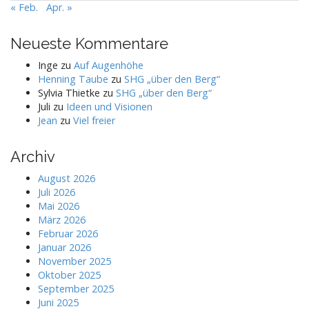
« Feb.
Apr. »
Neueste Kommentare
Inge
zu
Auf Augenhöhe
Henning Taube
zu
SHG „über den Berg“
Sylvia Thietke
zu
SHG „über den Berg“
Juli
zu
Ideen und Visionen
Jean
zu
Viel freier
Archiv
August 2026
Juli 2026
Mai 2026
März 2026
Februar 2026
Januar 2026
November 2025
Oktober 2025
September 2025
Juni 2025