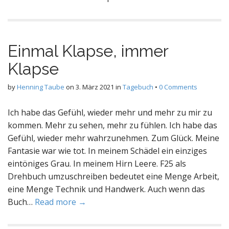
Einmal Klapse, immer
Klapse
by
Henning Taube
on
3. März 2021
in
Tagebuch
•
0 Comments
Ich habe das Gefühl, wieder mehr und mehr zu mir zu
kommen. Mehr zu sehen, mehr zu fühlen. Ich habe das
Gefühl, wieder mehr wahrzunehmen. Zum Glück. Meine
Fantasie war wie tot. In meinem Schädel ein einziges
eintöniges Grau. In meinem Hirn Leere. F25 als
Drehbuch umzuschreiben bedeutet eine Menge Arbeit,
eine Menge Technik und Handwerk. Auch wenn das
Buch…
Read more →