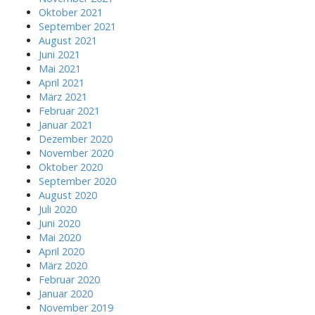
Oktober 2021
September 2021
August 2021
Juni 2021
Mai 2021
April 2021
März 2021
Februar 2021
Januar 2021
Dezember 2020
November 2020
Oktober 2020
September 2020
August 2020
Juli 2020
Juni 2020
Mai 2020
April 2020
März 2020
Februar 2020
Januar 2020
November 2019