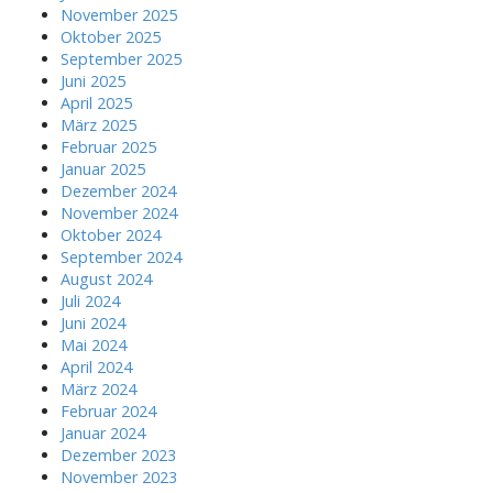
November 2025
Oktober 2025
September 2025
Juni 2025
April 2025
März 2025
Februar 2025
Januar 2025
Dezember 2024
November 2024
Oktober 2024
September 2024
August 2024
Juli 2024
Juni 2024
Mai 2024
April 2024
März 2024
Februar 2024
Januar 2024
Dezember 2023
November 2023