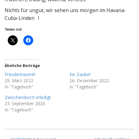
Nichts für ungut, wir sehen uns morgen im Havana-
Cuba-Linden !
Teilen mit:
Ähnliche Beiträge
Freudentaumel
Ein Zauber
29. März 2022
26. Dezember 2022
In "Tagebuch"
In "Tagebuch"
Zwischendurch erledigt
23. September 2020
In "Tagebuch"