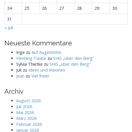
24
25
26
27
28
29
30
31
« Juli
Neueste Kommentare
Inge
zu
Auf Augenhöhe
Henning Taube
zu
SHG „über den Berg“
Sylvia Thietke
zu
SHG „über den Berg“
Juli
zu
Ideen und Visionen
Jean
zu
Viel freier
Archiv
August 2026
Juli 2026
Mai 2026
März 2026
Februar 2026
Januar 2026