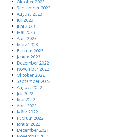
Oktober 2023
September 2023
August 2023
Juli 2023
Juni 2023
Mai 2023
April 2023
März 2023
Februar 2023
Januar 2023
Dezember 2022
November 2022
Oktober 2022
September 2022
August 2022
Juli 2022
Mai 2022
April 2022
März 2022
Februar 2022
Januar 2022
Dezember 2021
November 2021