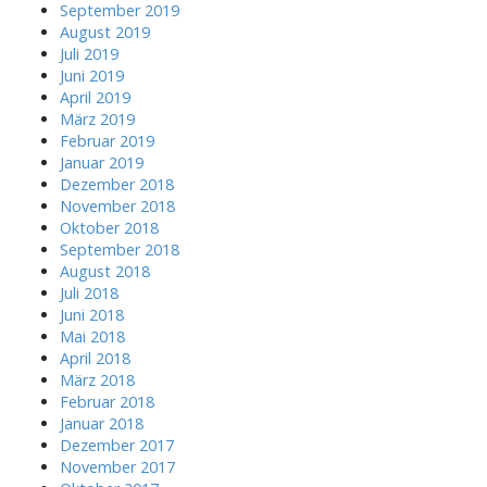
September 2019
August 2019
Juli 2019
Juni 2019
April 2019
März 2019
Februar 2019
Januar 2019
Dezember 2018
November 2018
Oktober 2018
September 2018
August 2018
Juli 2018
Juni 2018
Mai 2018
April 2018
März 2018
Februar 2018
Januar 2018
Dezember 2017
November 2017