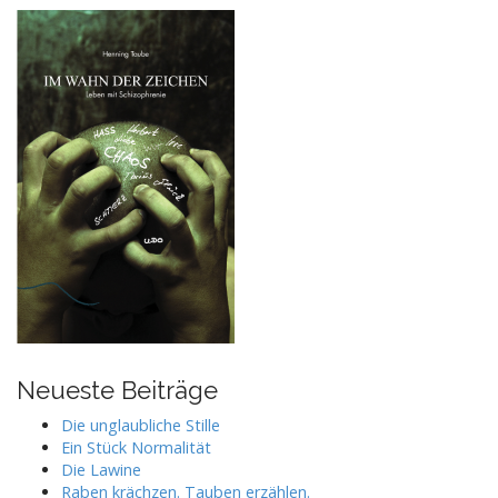
Neueste Beiträge
Die unglaubliche Stille
Ein Stück Normalität
Die Lawine
Raben krächzen. Tauben erzählen.