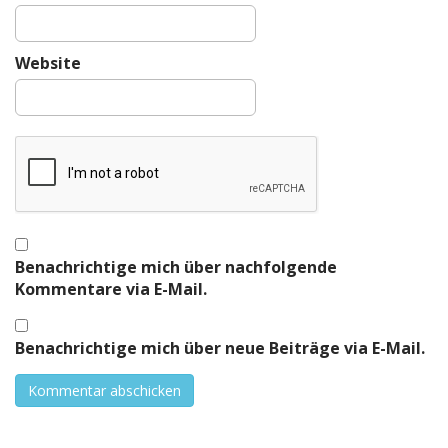
Website
Benachrichtige mich über nachfolgende
Kommentare via E-Mail.
Benachrichtige mich über neue Beiträge via E-Mail.