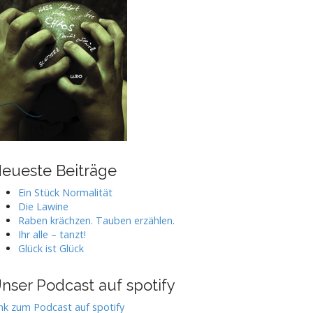
eueste Beiträge
Ein Stück Normalität
Die Lawine
Raben krächzen. Tauben erzählen.
Ihr alle – tanzt!
Glück ist Glück
nser Podcast auf spotify
nk zum Podcast auf spotify