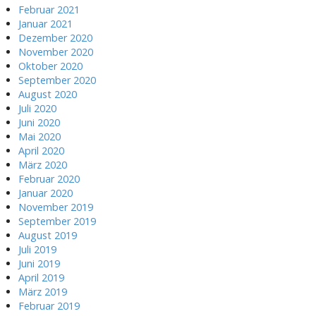
Februar 2021
Januar 2021
Dezember 2020
November 2020
Oktober 2020
September 2020
August 2020
Juli 2020
Juni 2020
Mai 2020
April 2020
März 2020
Februar 2020
Januar 2020
November 2019
September 2019
August 2019
Juli 2019
Juni 2019
April 2019
März 2019
Februar 2019