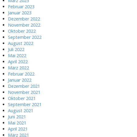
März 2023
Februar 2023
Januar 2023
Dezember 2022
November 2022
Oktober 2022
September 2022
August 2022
Juli 2022
Mai 2022
April 2022
März 2022
Februar 2022
Januar 2022
Dezember 2021
November 2021
Oktober 2021
September 2021
August 2021
Juni 2021
Mai 2021
April 2021
März 2021