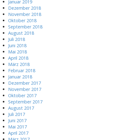
Januar 2019
Dezember 2018
November 2018
Oktober 2018
September 2018
August 2018
Juli 2018
Juni 2018
Mai 2018
April 2018
März 2018
Februar 2018
Januar 2018
Dezember 2017
November 2017
Oktober 2017
September 2017
August 2017
Juli 2017
Juni 2017
Mai 2017
April 2017
März 2017