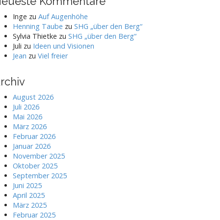
eueste Kommentare
Inge
zu
Auf Augenhöhe
Henning Taube
zu
SHG „über den Berg“
Sylvia Thietke
zu
SHG „über den Berg“
Juli
zu
Ideen und Visionen
Jean
zu
Viel freier
rchiv
August 2026
Juli 2026
Mai 2026
März 2026
Februar 2026
Januar 2026
November 2025
Oktober 2025
September 2025
Juni 2025
April 2025
März 2025
Februar 2025