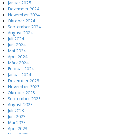
Januar 2025
Dezember 2024
November 2024
Oktober 2024
September 2024
August 2024
Juli 2024
Juni 2024
Mai 2024
April 2024
März 2024
Februar 2024
Januar 2024
Dezember 2023
November 2023
Oktober 2023
September 2023
August 2023
Juli 2023
Juni 2023
Mai 2023
April 2023