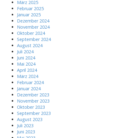
März 2025
Februar 2025
Januar 2025
Dezember 2024
November 2024
Oktober 2024
September 2024
August 2024
Juli 2024
Juni 2024
Mai 2024
April 2024
März 2024
Februar 2024
Januar 2024
Dezember 2023
November 2023
Oktober 2023
September 2023
August 2023
Juli 2023
Juni 2023
Mai 2023