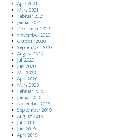
April 2021
März 2021
Februar 2021
Januar 2021
Dezember 2020
November 2020
Oktober 2020
September 2020
August 2020
Juli 2020
Juni 2020
Mai 2020
April 2020
März 2020
Februar 2020
Januar 2020
November 2019
September 2019
August 2019
Juli 2019
Juni 2019
April 2019