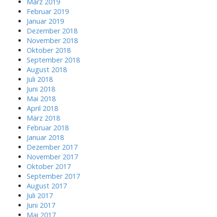
März 2019
Februar 2019
Januar 2019
Dezember 2018
November 2018
Oktober 2018
September 2018
August 2018
Juli 2018
Juni 2018
Mai 2018
April 2018
März 2018
Februar 2018
Januar 2018
Dezember 2017
November 2017
Oktober 2017
September 2017
August 2017
Juli 2017
Juni 2017
Mai 2017