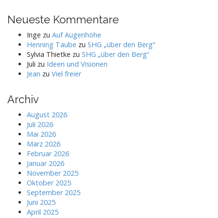
Neueste Kommentare
Inge
zu
Auf Augenhöhe
Henning Taube
zu
SHG „über den Berg“
Sylvia Thietke
zu
SHG „über den Berg“
Juli
zu
Ideen und Visionen
Jean
zu
Viel freier
Archiv
August 2026
Juli 2026
Mai 2026
März 2026
Februar 2026
Januar 2026
November 2025
Oktober 2025
September 2025
Juni 2025
April 2025