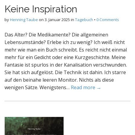
Keine Inspiration
by
Henning Taube
on
3. Januar 2025
in
Tagebuch
•
0 Comments
Das Alter? Die Medikamente? Die allgemeinen
Lebensumstände? Erlebe ich zu wenig? Ich weiß nicht
mehr wie man ein Buch schreibt. Es reicht nicht einmal
mehr für ein Gedicht oder eine Kurzgeschichte. Meine
Fantasie ist spurlos in der Kanalisation verschwunden.
Sie hat sich aufgelöst. Die Technik ist dahin. Ich starre
auf den beinahe leeren Monitor. Nichts als diese
wenigen Sätze. Wenigstens…
Read more →