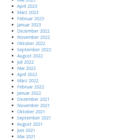
April 2023
März 2023
Februar 2023
Januar 2023
Dezember 2022
November 2022
Oktober 2022
September 2022
August 2022
Juli 2022
Mai 2022
April 2022
März 2022
Februar 2022
Januar 2022
Dezember 2021
November 2021
Oktober 2021
September 2021
August 2021
Juni 2021
Mai 2021