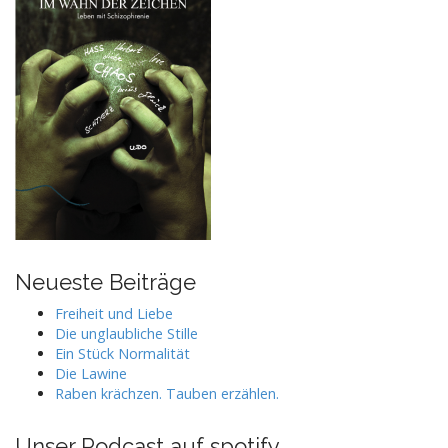
Neueste Beiträge
Freiheit und Liebe
Die unglaubliche Stille
Ein Stück Normalität
Die Lawine
Raben krächzen. Tauben erzählen.
Unser Podcast auf spotify