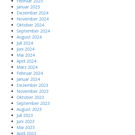
Februar 2025
Januar 2025
Dezember 2024
November 2024
Oktober 2024
September 2024
August 2024
Juli 2024
Juni 2024
Mai 2024
April 2024
März 2024
Februar 2024
Januar 2024
Dezember 2023
November 2023
Oktober 2023
September 2023
August 2023
Juli 2023
Juni 2023
Mai 2023
April 2023