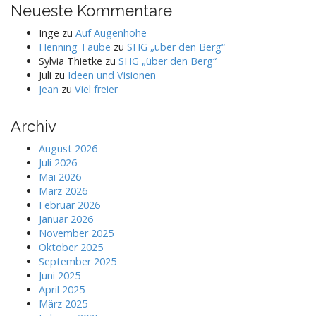
Neueste Kommentare
Inge
zu
Auf Augenhöhe
Henning Taube
zu
SHG „über den Berg“
Sylvia Thietke
zu
SHG „über den Berg“
Juli
zu
Ideen und Visionen
Jean
zu
Viel freier
Archiv
August 2026
Juli 2026
Mai 2026
März 2026
Februar 2026
Januar 2026
November 2025
Oktober 2025
September 2025
Juni 2025
April 2025
März 2025