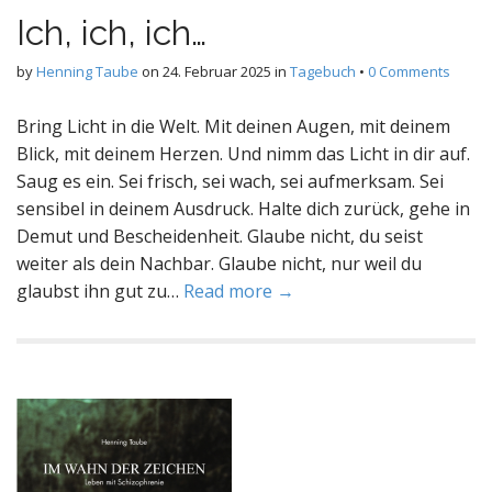
Ich, ich, ich…
by
Henning Taube
on
24. Februar 2025
in
Tagebuch
•
0 Comments
Bring Licht in die Welt. Mit deinen Augen, mit deinem
Blick, mit deinem Herzen. Und nimm das Licht in dir auf.
Saug es ein. Sei frisch, sei wach, sei aufmerksam. Sei
sensibel in deinem Ausdruck. Halte dich zurück, gehe in
Demut und Bescheidenheit. Glaube nicht, du seist
weiter als dein Nachbar. Glaube nicht, nur weil du
glaubst ihn gut zu…
Read more →