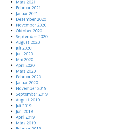
März 2021
Februar 2021
Januar 2021
Dezember 2020
November 2020
Oktober 2020
September 2020
August 2020
Juli 2020
Juni 2020
Mai 2020
April 2020
März 2020
Februar 2020
Januar 2020
November 2019
September 2019
August 2019
Juli 2019
Juni 2019
April 2019
März 2019
Februar 2019