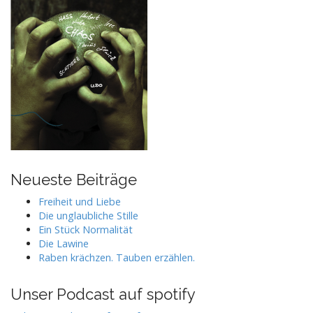
Neueste Beiträge
Freiheit und Liebe
Die unglaubliche Stille
Ein Stück Normalität
Die Lawine
Raben krächzen. Tauben erzählen.
Unser Podcast auf spotify