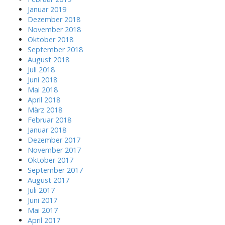
Januar 2019
Dezember 2018
November 2018
Oktober 2018
September 2018
August 2018
Juli 2018
Juni 2018
Mai 2018
April 2018
März 2018
Februar 2018
Januar 2018
Dezember 2017
November 2017
Oktober 2017
September 2017
August 2017
Juli 2017
Juni 2017
Mai 2017
April 2017