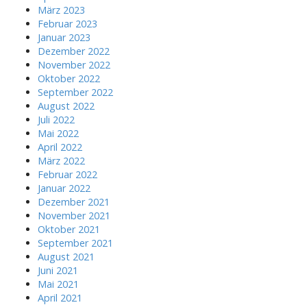
März 2023
Februar 2023
Januar 2023
Dezember 2022
November 2022
Oktober 2022
September 2022
August 2022
Juli 2022
Mai 2022
April 2022
März 2022
Februar 2022
Januar 2022
Dezember 2021
November 2021
Oktober 2021
September 2021
August 2021
Juni 2021
Mai 2021
April 2021