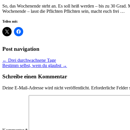
So, das Wochenende steht an. Es soll heiß werden – bis zu 30 Grad. M
Wochenende – lasst die Pflichten Pflichten sein, macht euch frei …
Teilen mit:
Post navigation
← Drei durchwachsene Tage
Bestimm selbst, wem du glaubst →
Schreibe einen Kommentar
Deine E-Mail-Adresse wird nicht veröffentlicht.
Erforderliche Felder 