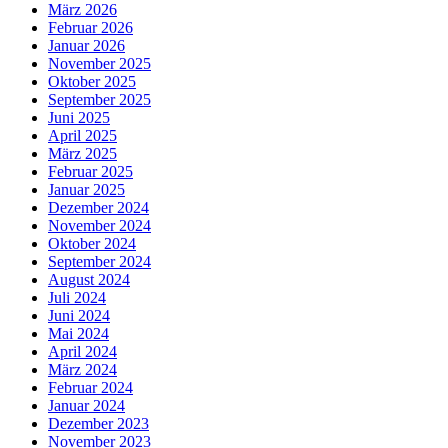
März 2026
Februar 2026
Januar 2026
November 2025
Oktober 2025
September 2025
Juni 2025
April 2025
März 2025
Februar 2025
Januar 2025
Dezember 2024
November 2024
Oktober 2024
September 2024
August 2024
Juli 2024
Juni 2024
Mai 2024
April 2024
März 2024
Februar 2024
Januar 2024
Dezember 2023
November 2023