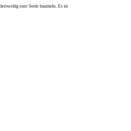
dersweitig eure Seele baumeln. Es ist