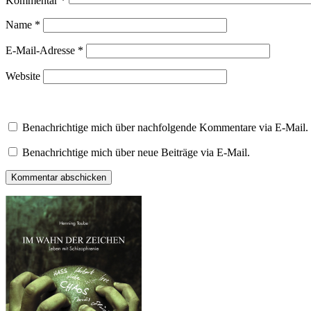
Kommentar
*
Name
*
E-Mail-Adresse
*
Website
Benachrichtige mich über nachfolgende Kommentare via E-Mail.
Benachrichtige mich über neue Beiträge via E-Mail.