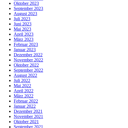
Oktober 2023
September 2023
August 2023
Juli 2023
Juni 2023
Mai 2023
April 2023
März 2023
Februar 2023
Januar 2023
Dezember 2022
November 2022
Oktober 2022
September 2022
August 2022
Juli 2022
Mai 2022
April 2022
März 2022
Februar 2022
Januar 2022
Dezember 2021
November 2021
Oktober 2021
September 2021