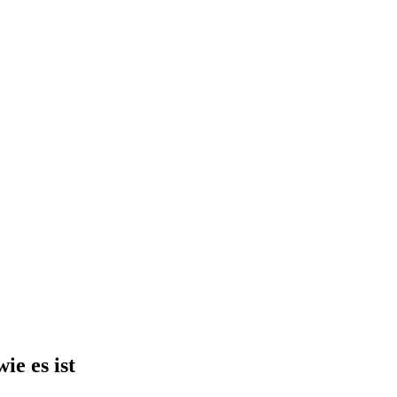
ie es ist