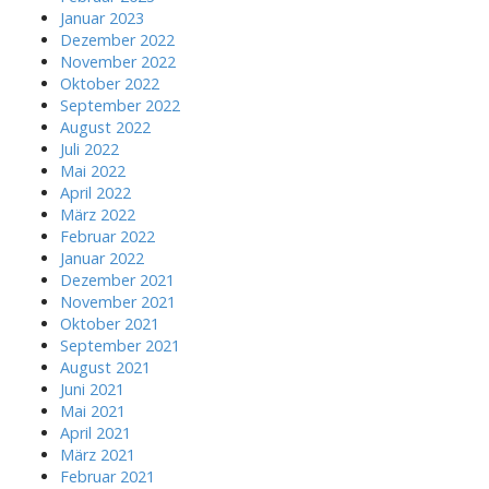
Januar 2023
Dezember 2022
November 2022
Oktober 2022
September 2022
August 2022
Juli 2022
Mai 2022
April 2022
März 2022
Februar 2022
Januar 2022
Dezember 2021
November 2021
Oktober 2021
September 2021
August 2021
Juni 2021
Mai 2021
April 2021
März 2021
Februar 2021