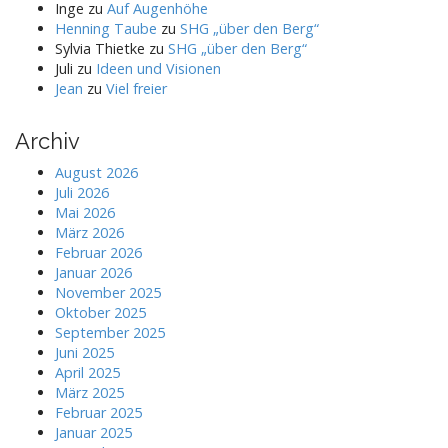
Inge
zu
Auf Augenhöhe
Henning Taube
zu
SHG „über den Berg“
Sylvia Thietke
zu
SHG „über den Berg“
Juli
zu
Ideen und Visionen
Jean
zu
Viel freier
Archiv
August 2026
Juli 2026
Mai 2026
März 2026
Februar 2026
Januar 2026
November 2025
Oktober 2025
September 2025
Juni 2025
April 2025
März 2025
Februar 2025
Januar 2025