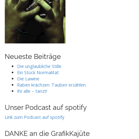
Neueste Beiträge
Die unglaubliche Stille
Ein Stück Normalität
Die Lawine
Raben krächzen. Tauben erzählen.
Ihr alle – tanzt!
Unser Podcast auf spotify
Link zum Podcast auf spotify
DANKE an die GrafikKajüte