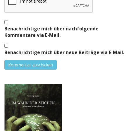
Benachrichtige mich über nachfolgende
Kommentare via E-Mail.
Benachrichtige mich über neue Beiträge via E-Mail.