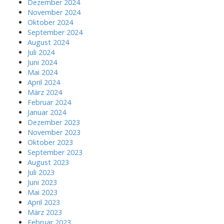
Dezember 2024
November 2024
Oktober 2024
September 2024
August 2024
Juli 2024
Juni 2024
Mai 2024
April 2024
März 2024
Februar 2024
Januar 2024
Dezember 2023
November 2023
Oktober 2023
September 2023
August 2023
Juli 2023
Juni 2023
Mai 2023
April 2023
März 2023
Februar 2023