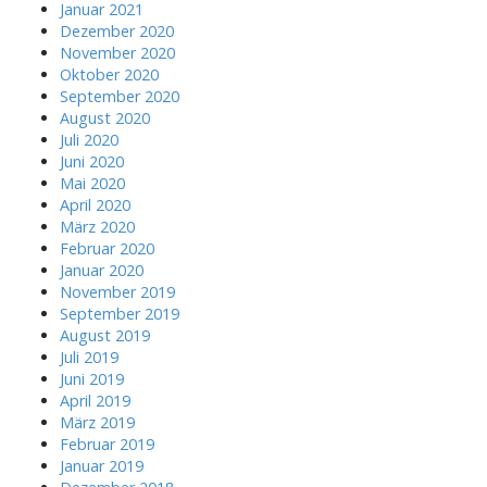
Januar 2021
Dezember 2020
November 2020
Oktober 2020
September 2020
August 2020
Juli 2020
Juni 2020
Mai 2020
April 2020
März 2020
Februar 2020
Januar 2020
November 2019
September 2019
August 2019
Juli 2019
Juni 2019
April 2019
März 2019
Februar 2019
Januar 2019