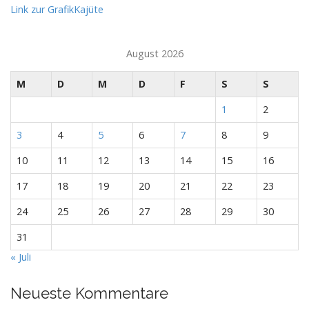
Link zur GrafikKajüte
August 2026
M
D
M
D
F
S
S
1
2
3
4
5
6
7
8
9
10
11
12
13
14
15
16
17
18
19
20
21
22
23
24
25
26
27
28
29
30
31
« Juli
Neueste Kommentare