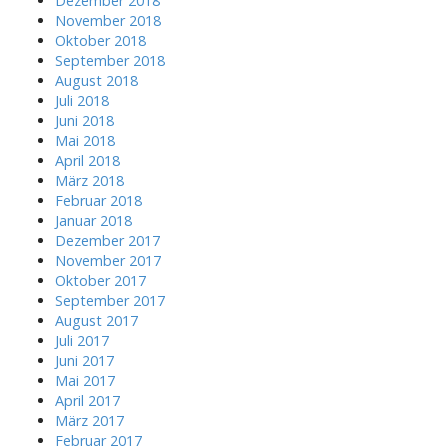
Dezember 2018
November 2018
Oktober 2018
September 2018
August 2018
Juli 2018
Juni 2018
Mai 2018
April 2018
März 2018
Februar 2018
Januar 2018
Dezember 2017
November 2017
Oktober 2017
September 2017
August 2017
Juli 2017
Juni 2017
Mai 2017
April 2017
März 2017
Februar 2017