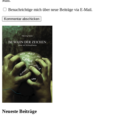
Mail.
Benachrichtige mich über neue Beiträge via E-Mail.
Neueste Beiträge