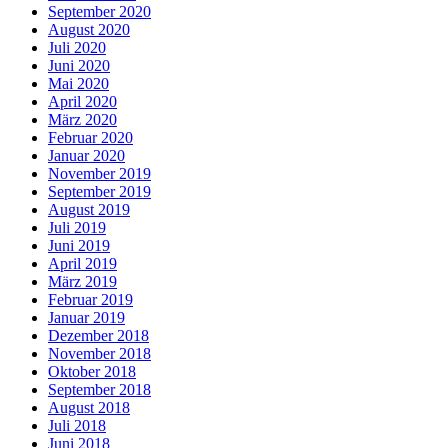
September 2020
August 2020
Juli 2020
Juni 2020
Mai 2020
April 2020
März 2020
Februar 2020
Januar 2020
November 2019
September 2019
August 2019
Juli 2019
Juni 2019
April 2019
März 2019
Februar 2019
Januar 2019
Dezember 2018
November 2018
Oktober 2018
September 2018
August 2018
Juli 2018
Juni 2018