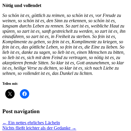
Nötig und vollendet
So schön ist es, göttlich zu reimen, so schön ist es, vor Freude zu
weinen, so schön ist es, den Sinn zu erkennen, so schön ist es,
langsam durchs Leben zu rennen. So zart ist es, weibliche Haut zu
spüren, so zart ist es, sanft gestreichelt zu werden, so zart ist es, ihn
einzuführen, so zart ist es, in Freiheit zu sterben. So fein ist es,
Komplimente zu geben, so fein ist es, Komplimente zu kriegen, so
fein ist es, das göttliche Leben, so fein ist es, die Eine zu lieben. So
lieb ist es, danke zu sagen, so lieb ist es, einen Menschen zu bitten,
so lieb ist es, sich mit dem Feind zu vertragen, so nötig ist es, zu
akzeptieren fremde Sitten. So klar ist es, Gott anzunehmen, so klar
ist es, heilige Verse zu dichten, so klar ist es, sich nach Liebe zu
sehnen, so vollendet ist es, das Dunkel zu lichten.
Teilen mit:
Post navigation
← Ein nettes ehrliches Lächeln
Nichts fließt leichter als der Gedanke →