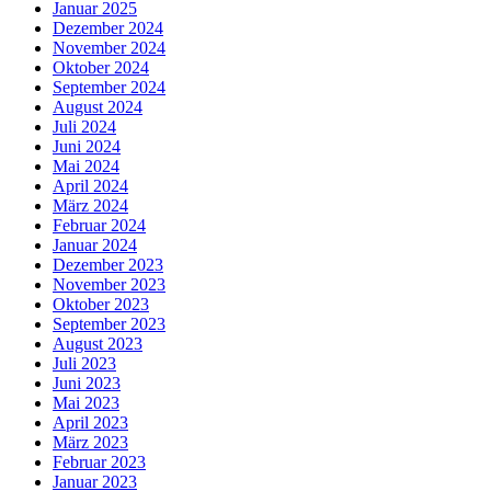
Januar 2025
Dezember 2024
November 2024
Oktober 2024
September 2024
August 2024
Juli 2024
Juni 2024
Mai 2024
April 2024
März 2024
Februar 2024
Januar 2024
Dezember 2023
November 2023
Oktober 2023
September 2023
August 2023
Juli 2023
Juni 2023
Mai 2023
April 2023
März 2023
Februar 2023
Januar 2023