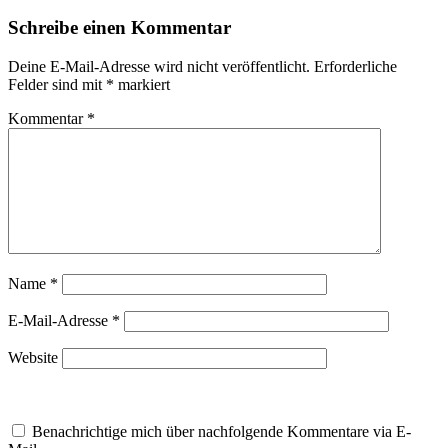
Schreibe einen Kommentar
Deine E-Mail-Adresse wird nicht veröffentlicht.
Erforderliche
Felder sind mit
*
markiert
Kommentar
*
Name
*
E-Mail-Adresse
*
Website
Benachrichtige mich über nachfolgende Kommentare via E-