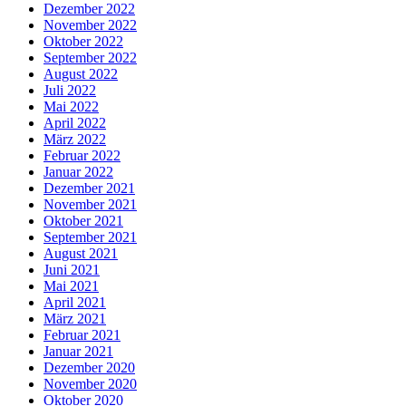
Dezember 2022
November 2022
Oktober 2022
September 2022
August 2022
Juli 2022
Mai 2022
April 2022
März 2022
Februar 2022
Januar 2022
Dezember 2021
November 2021
Oktober 2021
September 2021
August 2021
Juni 2021
Mai 2021
April 2021
März 2021
Februar 2021
Januar 2021
Dezember 2020
November 2020
Oktober 2020