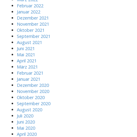
Februar 2022
Januar 2022
Dezember 2021
November 2021
Oktober 2021
September 2021
August 2021
Juni 2021
Mai 2021
April 2021
März 2021
Februar 2021
Januar 2021
Dezember 2020
November 2020
Oktober 2020
September 2020
August 2020
Juli 2020
Juni 2020
Mai 2020
April 2020