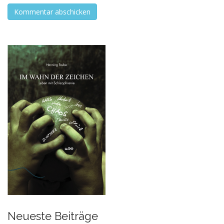
Neueste Beiträge