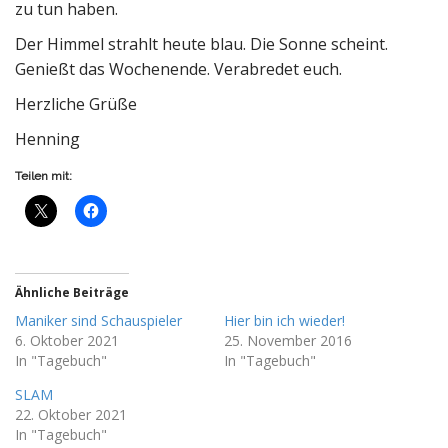
zu tun haben.
Der Himmel strahlt heute blau. Die Sonne scheint.
Genießt das Wochenende. Verabredet euch.
Herzliche Grüße
Henning
Teilen mit:
Ähnliche Beiträge
Maniker sind Schauspieler
Hier bin ich wieder!
6. Oktober 2021
25. November 2016
In "Tagebuch"
In "Tagebuch"
SLAM
22. Oktober 2021
In "Tagebuch"