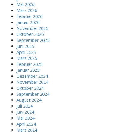
Mai 2026
März 2026
Februar 2026
Januar 2026
November 2025
Oktober 2025
September 2025
Juni 2025
April 2025
März 2025
Februar 2025
Januar 2025
Dezember 2024
November 2024
Oktober 2024
September 2024
August 2024
Juli 2024
Juni 2024
Mai 2024
April 2024
März 2024