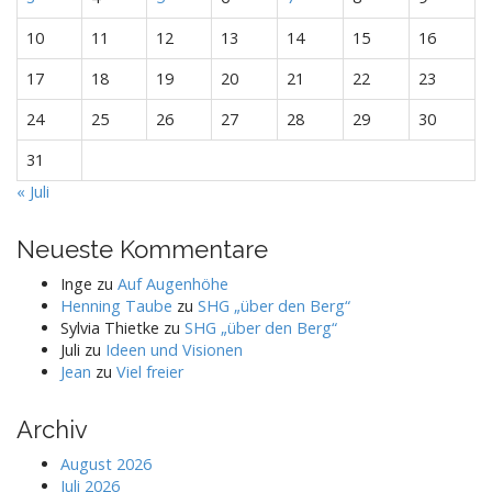
10
11
12
13
14
15
16
17
18
19
20
21
22
23
24
25
26
27
28
29
30
31
« Juli
Neueste Kommentare
Inge
zu
Auf Augenhöhe
Henning Taube
zu
SHG „über den Berg“
Sylvia Thietke
zu
SHG „über den Berg“
Juli
zu
Ideen und Visionen
Jean
zu
Viel freier
Archiv
August 2026
Juli 2026