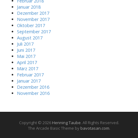
Februar 2018
Januar 2018
Dezember 2017
November 2017
Oktober 2017
September 2017
August 2017
Juli 2017
Juni 2017
Mai 2017
April 2017
März 2017
Februar 2017
Januar 2017
Dezember 2016
November 2016
Copyright © 2026
Henning Taube
. All Rights Reserved.
The Arcade Basic Theme by
bavotasan.com
.