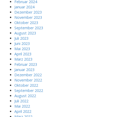
Februar 2024
Januar 2024
Dezember 2023
November 2023
Oktober 2023
September 2023
August 2023
Juli 2023
Juni 2023
Mai 2023
April 2023
März 2023
Februar 2023
Januar 2023
Dezember 2022
November 2022
Oktober 2022
September 2022
August 2022
Juli 2022
Mai 2022
April 2022
März 2022