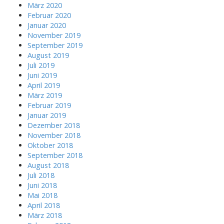
März 2020
Februar 2020
Januar 2020
November 2019
September 2019
August 2019
Juli 2019
Juni 2019
April 2019
März 2019
Februar 2019
Januar 2019
Dezember 2018
November 2018
Oktober 2018
September 2018
August 2018
Juli 2018
Juni 2018
Mai 2018
April 2018
März 2018