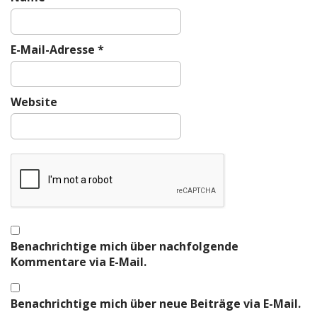
E-Mail-Adresse
*
Website
Benachrichtige mich über nachfolgende
Kommentare via E-Mail.
Benachrichtige mich über neue Beiträge via E-Mail.