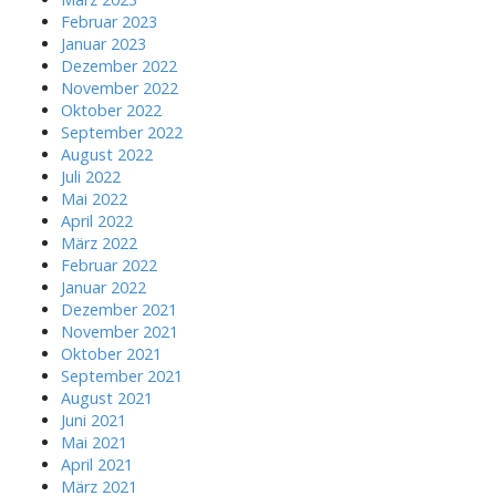
Februar 2023
Januar 2023
Dezember 2022
November 2022
Oktober 2022
September 2022
August 2022
Juli 2022
Mai 2022
April 2022
März 2022
Februar 2022
Januar 2022
Dezember 2021
November 2021
Oktober 2021
September 2021
August 2021
Juni 2021
Mai 2021
April 2021
März 2021