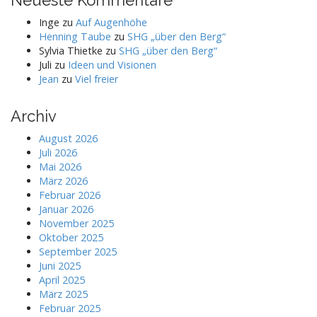
Inge
zu
Auf Augenhöhe
Henning Taube
zu
SHG „über den Berg“
Sylvia Thietke
zu
SHG „über den Berg“
Juli
zu
Ideen und Visionen
Jean
zu
Viel freier
Archiv
August 2026
Juli 2026
Mai 2026
März 2026
Februar 2026
Januar 2026
November 2025
Oktober 2025
September 2025
Juni 2025
April 2025
März 2025
Februar 2025