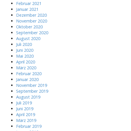
Februar 2021
Januar 2021
Dezember 2020
November 2020
Oktober 2020
September 2020
August 2020
Juli 2020
Juni 2020
Mai 2020
April 2020
März 2020
Februar 2020
Januar 2020
November 2019
September 2019
August 2019
Juli 2019
Juni 2019
April 2019
März 2019
Februar 2019