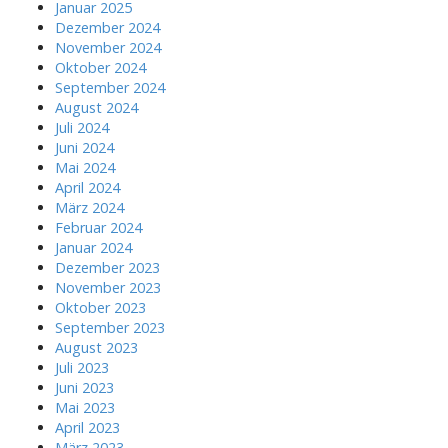
Januar 2025
Dezember 2024
November 2024
Oktober 2024
September 2024
August 2024
Juli 2024
Juni 2024
Mai 2024
April 2024
März 2024
Februar 2024
Januar 2024
Dezember 2023
November 2023
Oktober 2023
September 2023
August 2023
Juli 2023
Juni 2023
Mai 2023
April 2023
März 2023