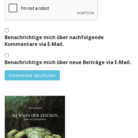
Benachrichtige mich über nachfolgende
Kommentare via E-Mail.
Benachrichtige mich über neue Beiträge via E-Mail.