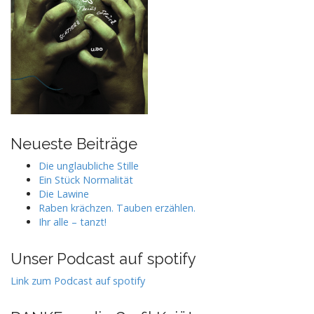
Neueste Beiträge
Die unglaubliche Stille
Ein Stück Normalität
Die Lawine
Raben krächzen. Tauben erzählen.
Ihr alle – tanzt!
Unser Podcast auf spotify
Link zum Podcast auf spotify