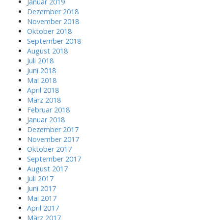
Januar 2019
Dezember 2018
November 2018
Oktober 2018
September 2018
August 2018
Juli 2018
Juni 2018
Mai 2018
April 2018
März 2018
Februar 2018
Januar 2018
Dezember 2017
November 2017
Oktober 2017
September 2017
August 2017
Juli 2017
Juni 2017
Mai 2017
April 2017
März 2017