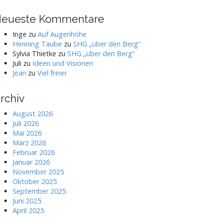
eueste Kommentare
Inge
zu
Auf Augenhöhe
Henning Taube
zu
SHG „über den Berg“
Sylvia Thietke
zu
SHG „über den Berg“
Juli
zu
Ideen und Visionen
Jean
zu
Viel freier
rchiv
August 2026
Juli 2026
Mai 2026
März 2026
Februar 2026
Januar 2026
November 2025
Oktober 2025
September 2025
Juni 2025
April 2025