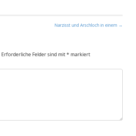
Narzisst und Arschloch in einem →
Erforderliche Felder sind mit
*
markiert