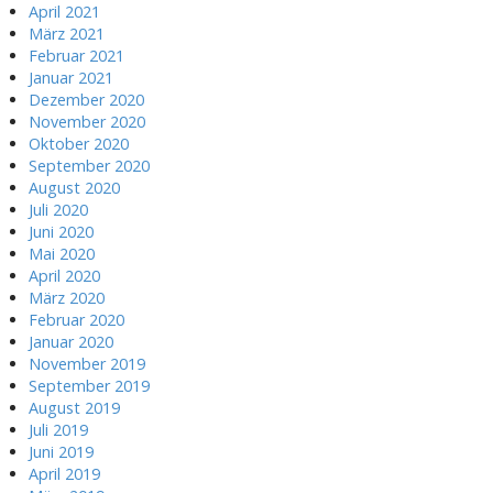
April 2021
März 2021
Februar 2021
Januar 2021
Dezember 2020
November 2020
Oktober 2020
September 2020
August 2020
Juli 2020
Juni 2020
Mai 2020
April 2020
März 2020
Februar 2020
Januar 2020
November 2019
September 2019
August 2019
Juli 2019
Juni 2019
April 2019