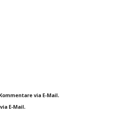
Kommentare via E-Mail.
ia E-Mail.