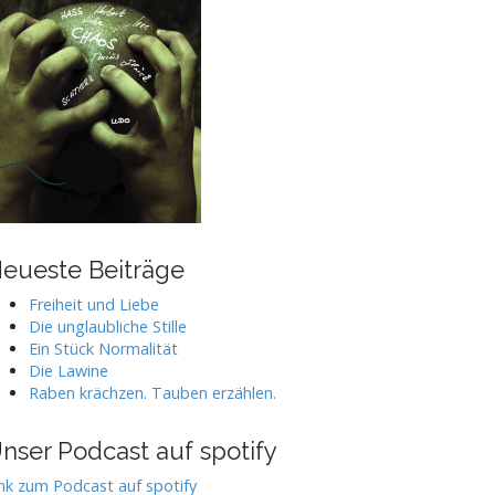
eueste Beiträge
Freiheit und Liebe
Die unglaubliche Stille
Ein Stück Normalität
Die Lawine
Raben krächzen. Tauben erzählen.
nser Podcast auf spotify
nk zum Podcast auf spotify