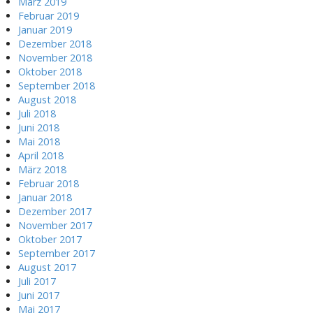
März 2019
Februar 2019
Januar 2019
Dezember 2018
November 2018
Oktober 2018
September 2018
August 2018
Juli 2018
Juni 2018
Mai 2018
April 2018
März 2018
Februar 2018
Januar 2018
Dezember 2017
November 2017
Oktober 2017
September 2017
August 2017
Juli 2017
Juni 2017
Mai 2017