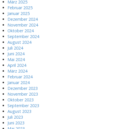
März 2025
Februar 2025
Januar 2025
Dezember 2024
November 2024
Oktober 2024
September 2024
August 2024
Juli 2024
Juni 2024
Mai 2024
April 2024
März 2024
Februar 2024
Januar 2024
Dezember 2023
November 2023
Oktober 2023
September 2023
August 2023
Juli 2023
Juni 2023
Mai 2023