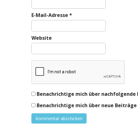
E-Mail-Adresse
*
Website
Benachrichtige mich über nachfolgende 
Benachrichtige mich über neue Beiträge v