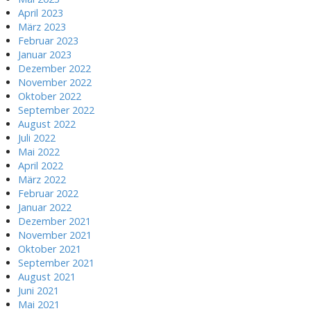
April 2023
März 2023
Februar 2023
Januar 2023
Dezember 2022
November 2022
Oktober 2022
September 2022
August 2022
Juli 2022
Mai 2022
April 2022
März 2022
Februar 2022
Januar 2022
Dezember 2021
November 2021
Oktober 2021
September 2021
August 2021
Juni 2021
Mai 2021