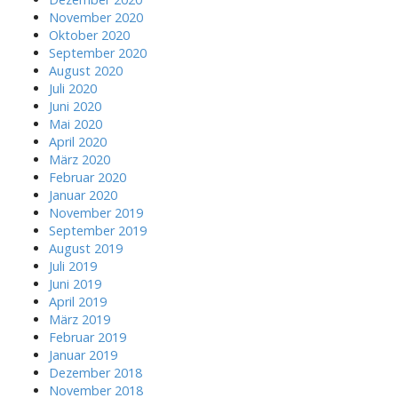
November 2020
Oktober 2020
September 2020
August 2020
Juli 2020
Juni 2020
Mai 2020
April 2020
März 2020
Februar 2020
Januar 2020
November 2019
September 2019
August 2019
Juli 2019
Juni 2019
April 2019
März 2019
Februar 2019
Januar 2019
Dezember 2018
November 2018