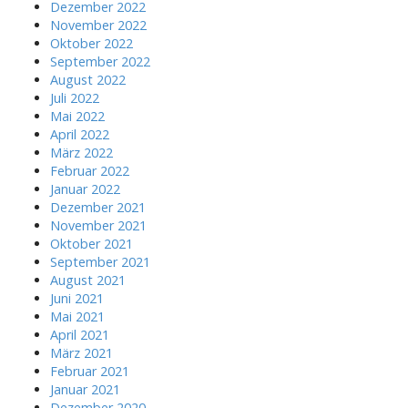
Dezember 2022
November 2022
Oktober 2022
September 2022
August 2022
Juli 2022
Mai 2022
April 2022
März 2022
Februar 2022
Januar 2022
Dezember 2021
November 2021
Oktober 2021
September 2021
August 2021
Juni 2021
Mai 2021
April 2021
März 2021
Februar 2021
Januar 2021
Dezember 2020