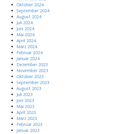
Oktober 2024
September 2024
August 2024
Juli 2024
Juni 2024
Mai 2024
April 2024
März 2024
Februar 2024
Januar 2024
Dezember 2023
November 2023
Oktober 2023
September 2023
August 2023
Juli 2023
Juni 2023
Mai 2023
April 2023
März 2023
Februar 2023
Januar 2023