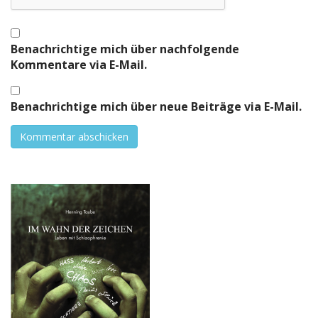
Benachrichtige mich über nachfolgende
Kommentare via E-Mail.
Benachrichtige mich über neue Beiträge via E-Mail.