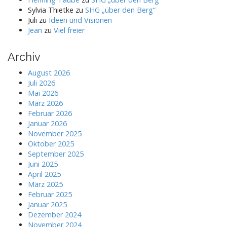
Sylvia Thietke
zu
SHG „über den Berg“
Juli
zu
Ideen und Visionen
Jean
zu
Viel freier
Archiv
August 2026
Juli 2026
Mai 2026
März 2026
Februar 2026
Januar 2026
November 2025
Oktober 2025
September 2025
Juni 2025
April 2025
März 2025
Februar 2025
Januar 2025
Dezember 2024
November 2024