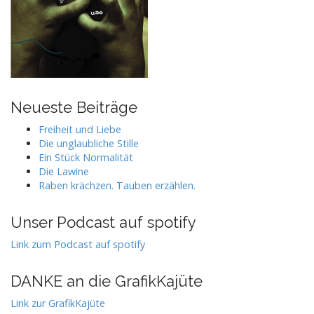
Neueste Beiträge
Freiheit und Liebe
Die unglaubliche Stille
Ein Stück Normalität
Die Lawine
Raben krächzen. Tauben erzählen.
Unser Podcast auf spotify
Link zum Podcast auf spotify
DANKE an die GrafikKajüte
Link zur GrafikKajüte