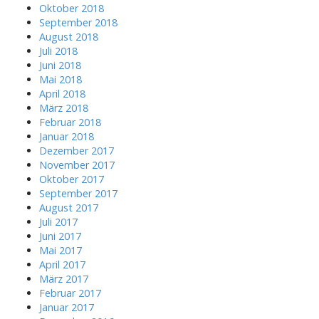
Oktober 2018
September 2018
August 2018
Juli 2018
Juni 2018
Mai 2018
April 2018
März 2018
Februar 2018
Januar 2018
Dezember 2017
November 2017
Oktober 2017
September 2017
August 2017
Juli 2017
Juni 2017
Mai 2017
April 2017
März 2017
Februar 2017
Januar 2017