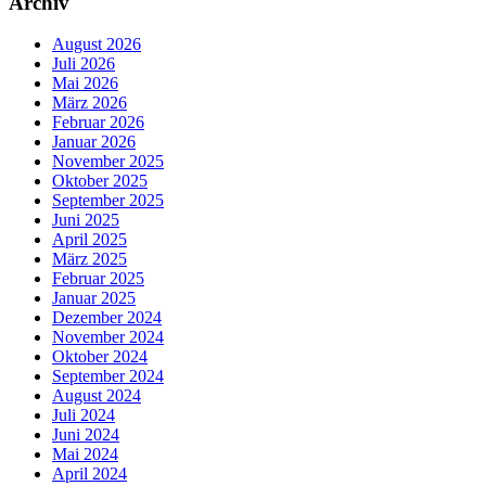
Archiv
August 2026
Juli 2026
Mai 2026
März 2026
Februar 2026
Januar 2026
November 2025
Oktober 2025
September 2025
Juni 2025
April 2025
März 2025
Februar 2025
Januar 2025
Dezember 2024
November 2024
Oktober 2024
September 2024
August 2024
Juli 2024
Juni 2024
Mai 2024
April 2024