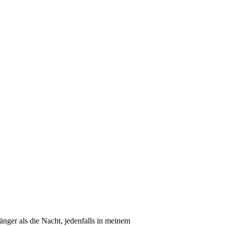
länger als die Nacht, jedenfalls in meinem