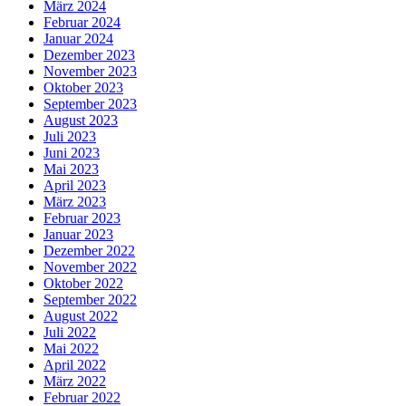
März 2024
Februar 2024
Januar 2024
Dezember 2023
November 2023
Oktober 2023
September 2023
August 2023
Juli 2023
Juni 2023
Mai 2023
April 2023
März 2023
Februar 2023
Januar 2023
Dezember 2022
November 2022
Oktober 2022
September 2022
August 2022
Juli 2022
Mai 2022
April 2022
März 2022
Februar 2022