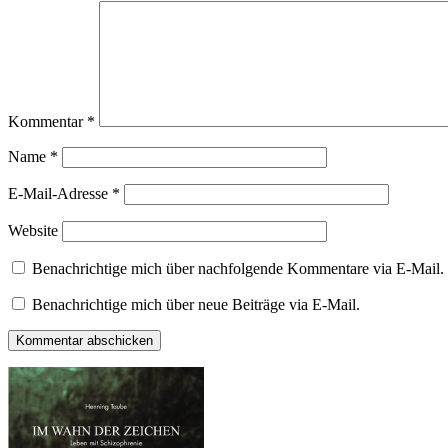
Kommentar
*
Name
*
E-Mail-Adresse
*
Website
Benachrichtige mich über nachfolgende Kommentare via E-Mail.
Benachrichtige mich über neue Beiträge via E-Mail.