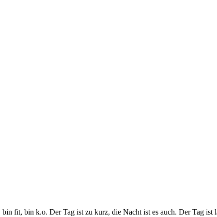
in fit, bin k.o. Der Tag ist zu kurz, die Nacht ist es auch. Der Tag ist 