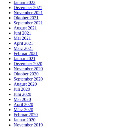
Januar 2022
Dezember 2021
November 2021
Oktober 2021
September 2021
August 2021
Juni 2021
Mai 2021
April 2021
März 2021
Februar 2021
Januar 2021
Dezember 2020
November 2020
Oktober 2020
September 2020
August 2020
Juli 2020
Juni 2020
Mai 2020
April 2020
März 2020
Februar 2020
Januar 2020
November 2019