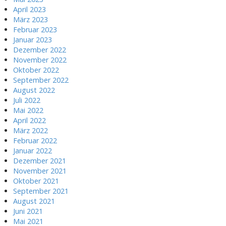
April 2023
März 2023
Februar 2023
Januar 2023
Dezember 2022
November 2022
Oktober 2022
September 2022
August 2022
Juli 2022
Mai 2022
April 2022
März 2022
Februar 2022
Januar 2022
Dezember 2021
November 2021
Oktober 2021
September 2021
August 2021
Juni 2021
Mai 2021