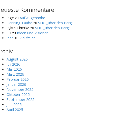
eueste Kommentare
Inge
zu
Auf Augenhöhe
Henning Taube
zu
SHG „über den Berg“
Sylvia Thietke
zu
SHG „über den Berg“
Juli
zu
Ideen und Visionen
Jean
zu
Viel freier
rchiv
August 2026
Juli 2026
Mai 2026
März 2026
Februar 2026
Januar 2026
November 2025
Oktober 2025
September 2025
Juni 2025
April 2025