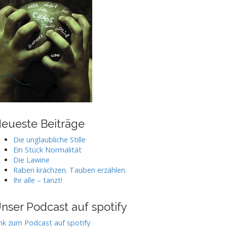
eueste Beiträge
Die unglaubliche Stille
Ein Stück Normalität
Die Lawine
Raben krächzen. Tauben erzählen.
Ihr alle – tanzt!
nser Podcast auf spotify
nk zum Podcast auf spotify