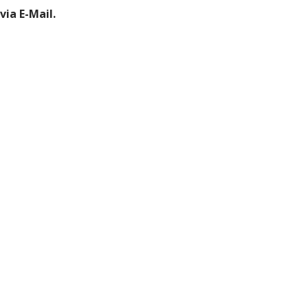
ia E-Mail.