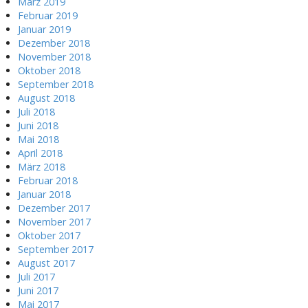
März 2019
Februar 2019
Januar 2019
Dezember 2018
November 2018
Oktober 2018
September 2018
August 2018
Juli 2018
Juni 2018
Mai 2018
April 2018
März 2018
Februar 2018
Januar 2018
Dezember 2017
November 2017
Oktober 2017
September 2017
August 2017
Juli 2017
Juni 2017
Mai 2017