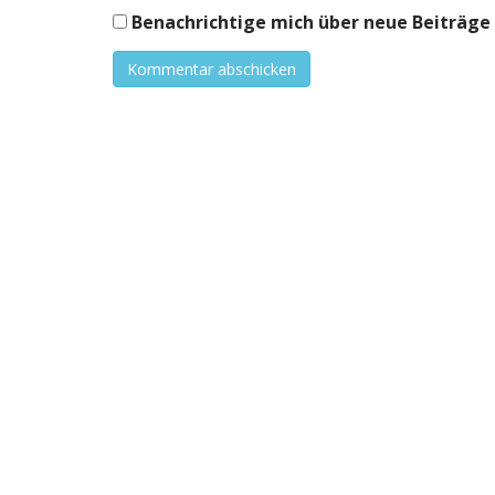
Benachrichtige mich über neue Beiträge v