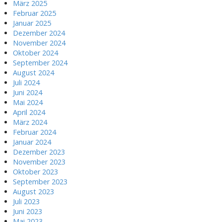
März 2025
Februar 2025
Januar 2025
Dezember 2024
November 2024
Oktober 2024
September 2024
August 2024
Juli 2024
Juni 2024
Mai 2024
April 2024
März 2024
Februar 2024
Januar 2024
Dezember 2023
November 2023
Oktober 2023
September 2023
August 2023
Juli 2023
Juni 2023
Mai 2023