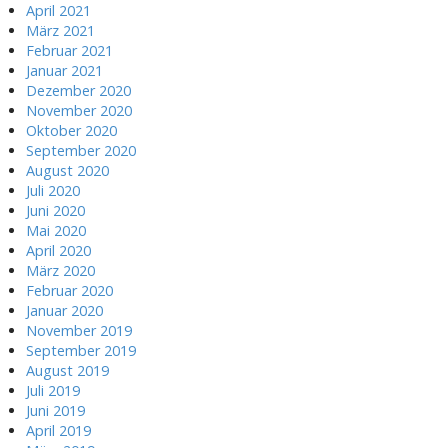
April 2021
März 2021
Februar 2021
Januar 2021
Dezember 2020
November 2020
Oktober 2020
September 2020
August 2020
Juli 2020
Juni 2020
Mai 2020
April 2020
März 2020
Februar 2020
Januar 2020
November 2019
September 2019
August 2019
Juli 2019
Juni 2019
April 2019