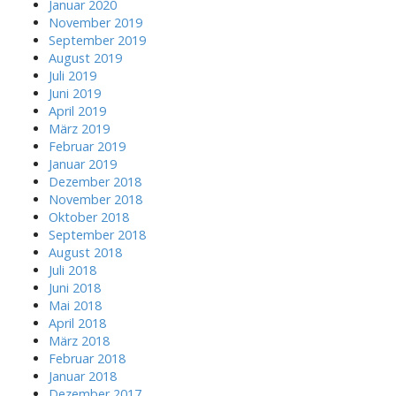
Januar 2020
November 2019
September 2019
August 2019
Juli 2019
Juni 2019
April 2019
März 2019
Februar 2019
Januar 2019
Dezember 2018
November 2018
Oktober 2018
September 2018
August 2018
Juli 2018
Juni 2018
Mai 2018
April 2018
März 2018
Februar 2018
Januar 2018
Dezember 2017