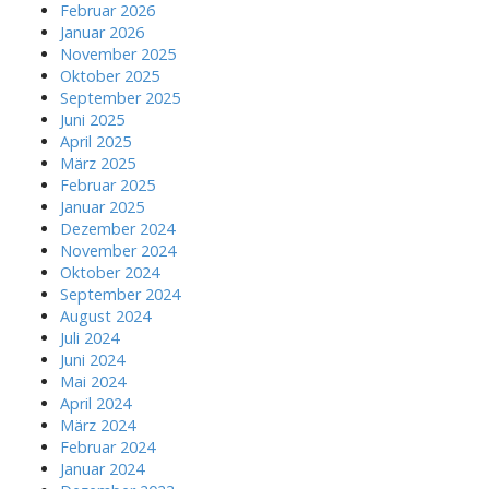
Februar 2026
Januar 2026
November 2025
Oktober 2025
September 2025
Juni 2025
April 2025
März 2025
Februar 2025
Januar 2025
Dezember 2024
November 2024
Oktober 2024
September 2024
August 2024
Juli 2024
Juni 2024
Mai 2024
April 2024
März 2024
Februar 2024
Januar 2024