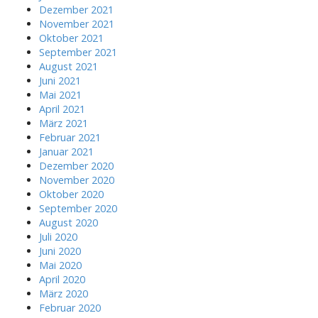
Dezember 2021
November 2021
Oktober 2021
September 2021
August 2021
Juni 2021
Mai 2021
April 2021
März 2021
Februar 2021
Januar 2021
Dezember 2020
November 2020
Oktober 2020
September 2020
August 2020
Juli 2020
Juni 2020
Mai 2020
April 2020
März 2020
Februar 2020