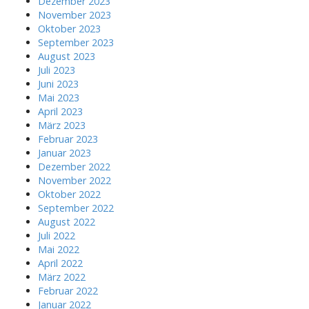
Dezember 2023
November 2023
Oktober 2023
September 2023
August 2023
Juli 2023
Juni 2023
Mai 2023
April 2023
März 2023
Februar 2023
Januar 2023
Dezember 2022
November 2022
Oktober 2022
September 2022
August 2022
Juli 2022
Mai 2022
April 2022
März 2022
Februar 2022
Januar 2022