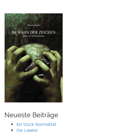
Neueste Beiträge
Ein Stück Normalität
Die Lawine