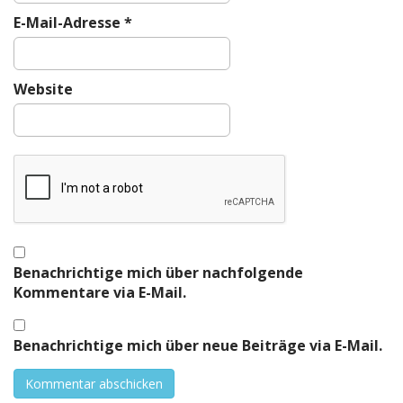
E-Mail-Adresse
*
Website
Benachrichtige mich über nachfolgende
Kommentare via E-Mail.
Benachrichtige mich über neue Beiträge via E-Mail.