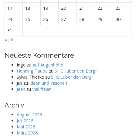
17
18
19
20
21
22
23
24
25
26
27
28
29
30
31
« Juli
Neueste Kommentare
Inge
zu
Auf Augenhöhe
Henning Taube
zu
SHG „über den Berg“
Sylvia Thietke
zu
SHG „über den Berg“
Juli
zu
Ideen und Visionen
Jean
zu
Viel freier
Archiv
August 2026
Juli 2026
Mai 2026
März 2026