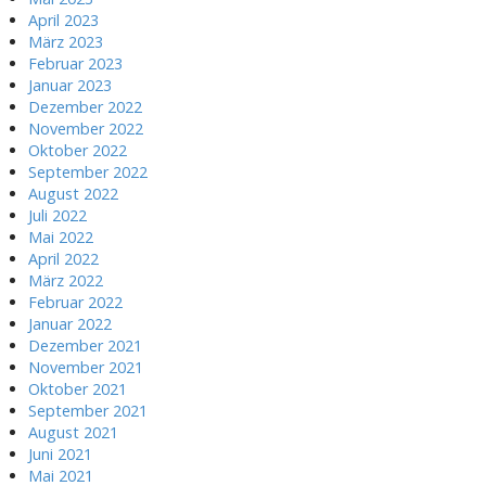
April 2023
März 2023
Februar 2023
Januar 2023
Dezember 2022
November 2022
Oktober 2022
September 2022
August 2022
Juli 2022
Mai 2022
April 2022
März 2022
Februar 2022
Januar 2022
Dezember 2021
November 2021
Oktober 2021
September 2021
August 2021
Juni 2021
Mai 2021