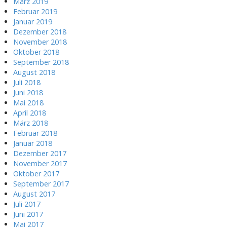
März 2019
Februar 2019
Januar 2019
Dezember 2018
November 2018
Oktober 2018
September 2018
August 2018
Juli 2018
Juni 2018
Mai 2018
April 2018
März 2018
Februar 2018
Januar 2018
Dezember 2017
November 2017
Oktober 2017
September 2017
August 2017
Juli 2017
Juni 2017
Mai 2017