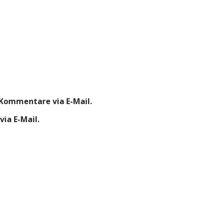
Kommentare via E-Mail.
ia E-Mail.