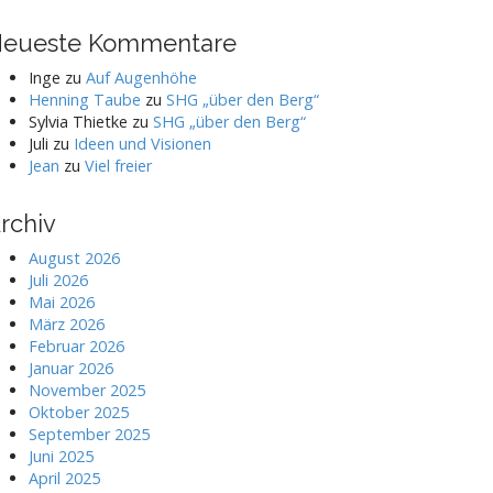
eueste Kommentare
Inge
zu
Auf Augenhöhe
Henning Taube
zu
SHG „über den Berg“
Sylvia Thietke
zu
SHG „über den Berg“
Juli
zu
Ideen und Visionen
Jean
zu
Viel freier
rchiv
August 2026
Juli 2026
Mai 2026
März 2026
Februar 2026
Januar 2026
November 2025
Oktober 2025
September 2025
Juni 2025
April 2025