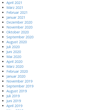
April 2021
März 2021
Februar 2021
Januar 2021
Dezember 2020
November 2020
Oktober 2020
September 2020
August 2020
Juli 2020
Juni 2020
Mai 2020
April 2020
März 2020
Februar 2020
Januar 2020
November 2019
September 2019
August 2019
Juli 2019
Juni 2019
April 2019