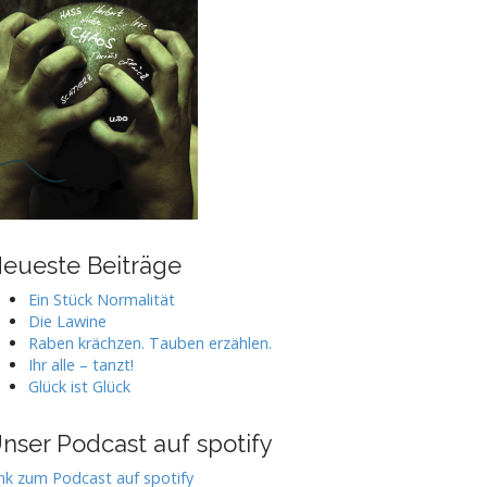
eueste Beiträge
Ein Stück Normalität
Die Lawine
Raben krächzen. Tauben erzählen.
Ihr alle – tanzt!
Glück ist Glück
nser Podcast auf spotify
nk zum Podcast auf spotify