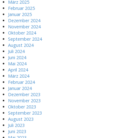
März 2025
Februar 2025
Januar 2025
Dezember 2024
November 2024
Oktober 2024
September 2024
August 2024
Juli 2024
Juni 2024
Mai 2024
April 2024
März 2024
Februar 2024
Januar 2024
Dezember 2023
November 2023
Oktober 2023
September 2023
August 2023
Juli 2023
Juni 2023
Mai 2023