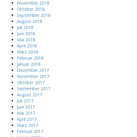
November 2018
Oktober 2018
September 2018
August 2018
Juli 2018
Juni 2018
Mai 2018
April 2018
März 2018
Februar 2018
Januar 2018
Dezember 2017
November 2017
Oktober 2017
September 2017
August 2017
Juli 2017
Juni 2017
Mai 2017
April 2017
März 2017
Februar 2017