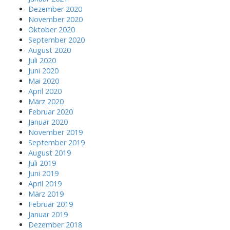
Dezember 2020
November 2020
Oktober 2020
September 2020
August 2020
Juli 2020
Juni 2020
Mai 2020
April 2020
März 2020
Februar 2020
Januar 2020
November 2019
September 2019
August 2019
Juli 2019
Juni 2019
April 2019
März 2019
Februar 2019
Januar 2019
Dezember 2018