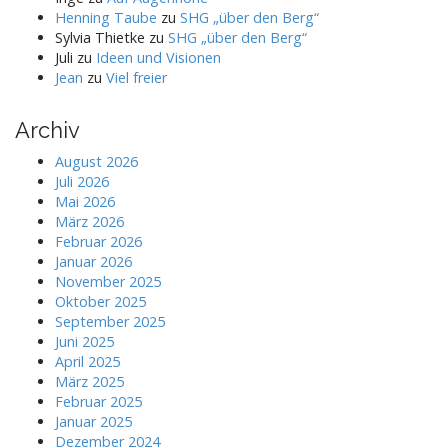
Henning Taube
zu
SHG „über den Berg“
Sylvia Thietke
zu
SHG „über den Berg“
Juli
zu
Ideen und Visionen
Jean
zu
Viel freier
Archiv
August 2026
Juli 2026
Mai 2026
März 2026
Februar 2026
Januar 2026
November 2025
Oktober 2025
September 2025
Juni 2025
April 2025
März 2025
Februar 2025
Januar 2025
Dezember 2024