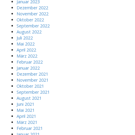
Januar 2023
Dezember 2022
November 2022
Oktober 2022
September 2022
August 2022
Juli 2022
Mai 2022
April 2022
März 2022
Februar 2022
Januar 2022
Dezember 2021
November 2021
Oktober 2021
September 2021
August 2021
Juni 2021
Mai 2021
April 2021
März 2021
Februar 2021
Januar 2021