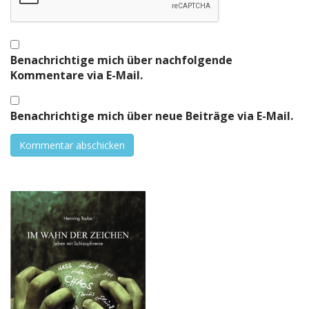
Benachrichtige mich über nachfolgende
Kommentare via E-Mail.
Benachrichtige mich über neue Beiträge via E-Mail.