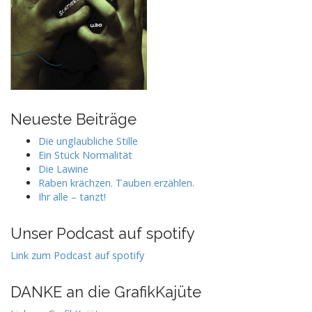
Neueste Beiträge
Die unglaubliche Stille
Ein Stück Normalität
Die Lawine
Raben krächzen. Tauben erzählen.
Ihr alle – tanzt!
Unser Podcast auf spotify
Link zum Podcast auf spotify
DANKE an die GrafikKajüte