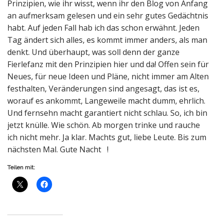
Prinzipien, wie ihr wisst, wenn ihr den Blog von Anfang
an aufmerksam gelesen und ein sehr gutes Gedächtnis
habt. Auf jeden Fall hab ich das schon erwähnt. Jeden
Tag ändert sich alles, es kommt immer anders, als man
denkt. Und überhaupt, was soll denn der ganze
Fierlefanz mit den Prinzipien hier und da! Offen sein für
Neues, für neue Ideen und Pläne, nicht immer am Alten
festhalten, Veränderungen sind angesagt, das ist es,
worauf es ankommt, Langeweile macht dumm, ehrlich.
Und fernsehn macht garantiert nicht schlau. So, ich bin
jetzt knülle. Wie schön. Ab morgen trinke und rauche
ich nicht mehr. Ja klar. Machts gut, liebe Leute. Bis zum
nächsten Mal. Gute Nacht !
Teilen mit: