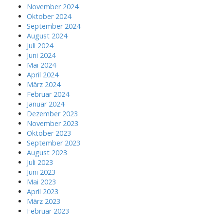
November 2024
Oktober 2024
September 2024
August 2024
Juli 2024
Juni 2024
Mai 2024
April 2024
März 2024
Februar 2024
Januar 2024
Dezember 2023
November 2023
Oktober 2023
September 2023
August 2023
Juli 2023
Juni 2023
Mai 2023
April 2023
März 2023
Februar 2023