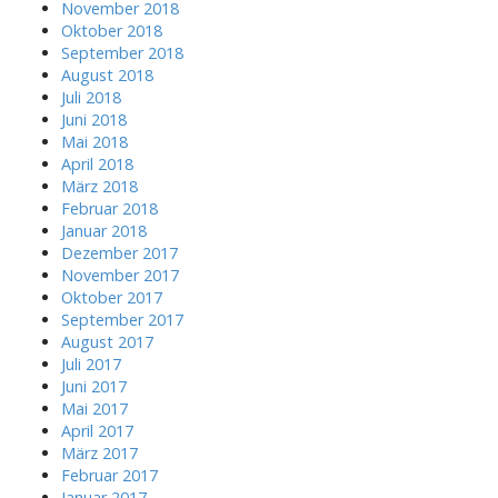
November 2018
Oktober 2018
September 2018
August 2018
Juli 2018
Juni 2018
Mai 2018
April 2018
März 2018
Februar 2018
Januar 2018
Dezember 2017
November 2017
Oktober 2017
September 2017
August 2017
Juli 2017
Juni 2017
Mai 2017
April 2017
März 2017
Februar 2017
Januar 2017