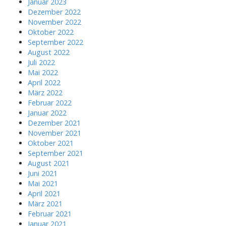
Januar 2023
Dezember 2022
November 2022
Oktober 2022
September 2022
August 2022
Juli 2022
Mai 2022
April 2022
März 2022
Februar 2022
Januar 2022
Dezember 2021
November 2021
Oktober 2021
September 2021
August 2021
Juni 2021
Mai 2021
April 2021
März 2021
Februar 2021
Januar 2021