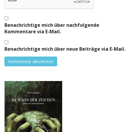
Benachrichtige mich über nachfolgende
Kommentare via E-Mail.
Benachrichtige mich über neue Beiträge via E-Mail.