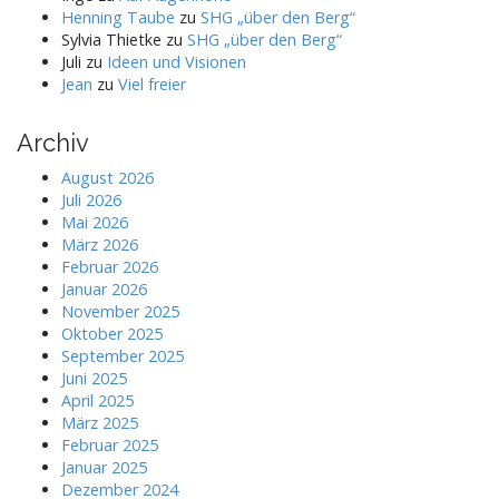
Henning Taube
zu
SHG „über den Berg“
Sylvia Thietke
zu
SHG „über den Berg“
Juli
zu
Ideen und Visionen
Jean
zu
Viel freier
Archiv
August 2026
Juli 2026
Mai 2026
März 2026
Februar 2026
Januar 2026
November 2025
Oktober 2025
September 2025
Juni 2025
April 2025
März 2025
Februar 2025
Januar 2025
Dezember 2024