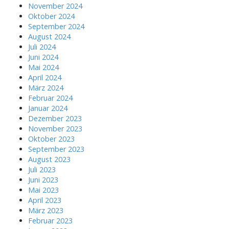
November 2024
Oktober 2024
September 2024
August 2024
Juli 2024
Juni 2024
Mai 2024
April 2024
März 2024
Februar 2024
Januar 2024
Dezember 2023
November 2023
Oktober 2023
September 2023
August 2023
Juli 2023
Juni 2023
Mai 2023
April 2023
März 2023
Februar 2023