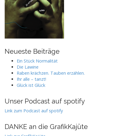
Neueste Beiträge
Ein Stück Normalität
Die Lawine
Raben krächzen. Tauben erzählen.
Ihr alle – tanzt!
Glück ist Glück
Unser Podcast auf spotify
Link zum Podcast auf spotify
DANKE an die GrafikKajüte