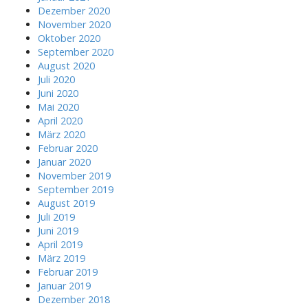
Dezember 2020
November 2020
Oktober 2020
September 2020
August 2020
Juli 2020
Juni 2020
Mai 2020
April 2020
März 2020
Februar 2020
Januar 2020
November 2019
September 2019
August 2019
Juli 2019
Juni 2019
April 2019
März 2019
Februar 2019
Januar 2019
Dezember 2018