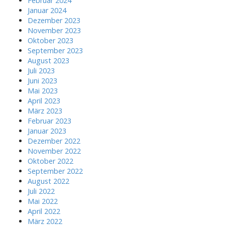
Februar 2024
Januar 2024
Dezember 2023
November 2023
Oktober 2023
September 2023
August 2023
Juli 2023
Juni 2023
Mai 2023
April 2023
März 2023
Februar 2023
Januar 2023
Dezember 2022
November 2022
Oktober 2022
September 2022
August 2022
Juli 2022
Mai 2022
April 2022
März 2022