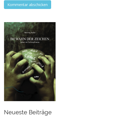
Neueste Beiträge