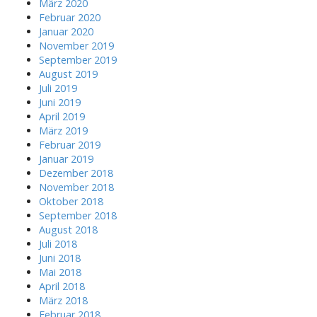
März 2020
Februar 2020
Januar 2020
November 2019
September 2019
August 2019
Juli 2019
Juni 2019
April 2019
März 2019
Februar 2019
Januar 2019
Dezember 2018
November 2018
Oktober 2018
September 2018
August 2018
Juli 2018
Juni 2018
Mai 2018
April 2018
März 2018
Februar 2018