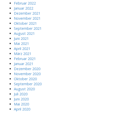
Februar 2022
Januar 2022
Dezember 2021
November 2021
Oktober 2021
September 2021
August 2021
Juni 2021
Mai 2021
April 2021
März 2021
Februar 2021
Januar 2021
Dezember 2020
November 2020
Oktober 2020
September 2020
August 2020
Juli 2020
Juni 2020
Mai 2020
April 2020