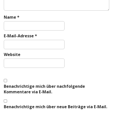
o
n
Name
*
E-Mail-Adresse
*
Website
Benachrichtige mich über nachfolgende
Kommentare via E-Mail.
Benachrichtige mich über neue Beiträge via E-Mail.