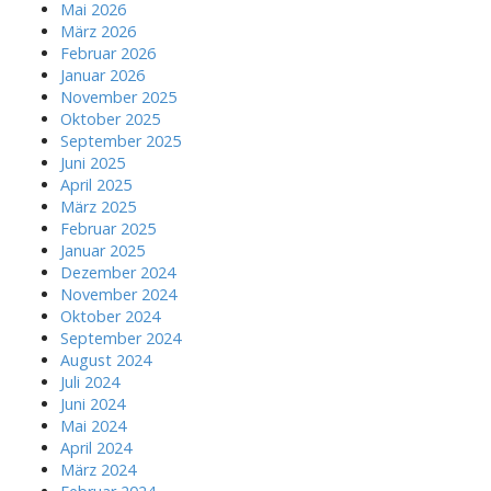
Mai 2026
März 2026
Februar 2026
Januar 2026
November 2025
Oktober 2025
September 2025
Juni 2025
April 2025
März 2025
Februar 2025
Januar 2025
Dezember 2024
November 2024
Oktober 2024
September 2024
August 2024
Juli 2024
Juni 2024
Mai 2024
April 2024
März 2024