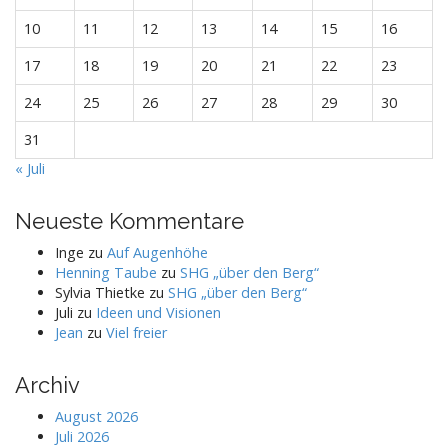
10
11
12
13
14
15
16
17
18
19
20
21
22
23
24
25
26
27
28
29
30
31
« Juli
Neueste Kommentare
Inge
zu
Auf Augenhöhe
Henning Taube
zu
SHG „über den Berg“
Sylvia Thietke
zu
SHG „über den Berg“
Juli
zu
Ideen und Visionen
Jean
zu
Viel freier
Archiv
August 2026
Juli 2026