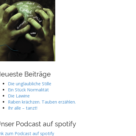
eueste Beiträge
Die unglaubliche Stille
Ein Stück Normalität
Die Lawine
Raben krächzen. Tauben erzählen.
Ihr alle – tanzt!
nser Podcast auf spotify
nk zum Podcast auf spotify