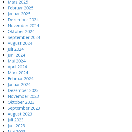
März 2025
Februar 2025
Januar 2025
Dezember 2024
November 2024
Oktober 2024
September 2024
August 2024
Juli 2024
Juni 2024
Mai 2024
April 2024
März 2024
Februar 2024
Januar 2024
Dezember 2023
November 2023
Oktober 2023
September 2023
August 2023
Juli 2023
Juni 2023
Mai 2023