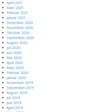
April 2021
März 2021
Februar 2021
Januar 2021
Dezember 2020
November 2020
Oktober 2020
September 2020
August 2020
Juli 2020
Juni 2020
Mai 2020
April 2020
März 2020
Februar 2020
Januar 2020
November 2019
September 2019
August 2019
Juli 2019
Juni 2019
April 2019