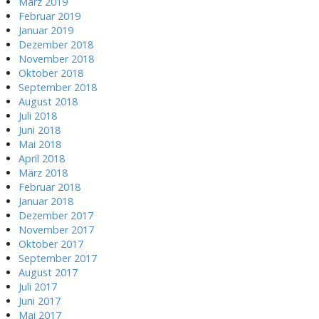
März 2019
Februar 2019
Januar 2019
Dezember 2018
November 2018
Oktober 2018
September 2018
August 2018
Juli 2018
Juni 2018
Mai 2018
April 2018
März 2018
Februar 2018
Januar 2018
Dezember 2017
November 2017
Oktober 2017
September 2017
August 2017
Juli 2017
Juni 2017
Mai 2017