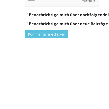
Benachrichtige mich über nachfolgende 
Benachrichtige mich über neue Beiträge v