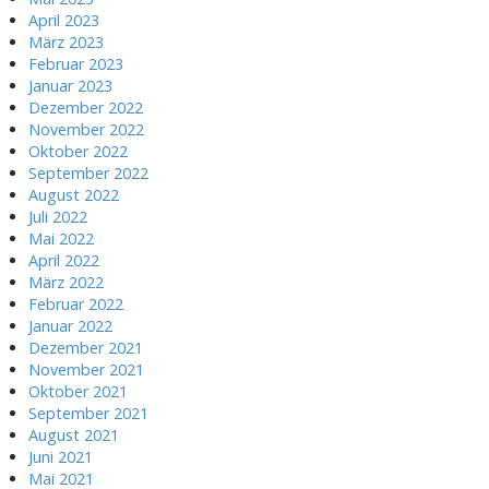
April 2023
März 2023
Februar 2023
Januar 2023
Dezember 2022
November 2022
Oktober 2022
September 2022
August 2022
Juli 2022
Mai 2022
April 2022
März 2022
Februar 2022
Januar 2022
Dezember 2021
November 2021
Oktober 2021
September 2021
August 2021
Juni 2021
Mai 2021