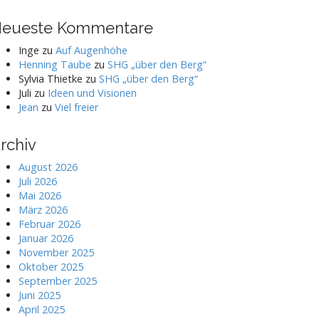
eueste Kommentare
Inge
zu
Auf Augenhöhe
Henning Taube
zu
SHG „über den Berg“
Sylvia Thietke
zu
SHG „über den Berg“
Juli
zu
Ideen und Visionen
Jean
zu
Viel freier
rchiv
August 2026
Juli 2026
Mai 2026
März 2026
Februar 2026
Januar 2026
November 2025
Oktober 2025
September 2025
Juni 2025
April 2025