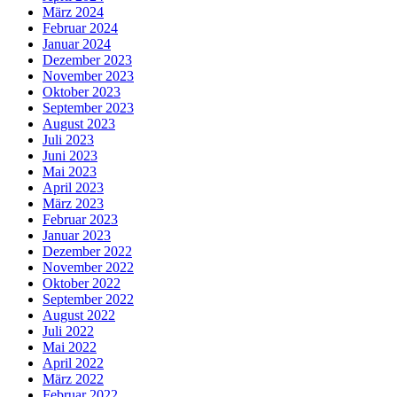
März 2024
Februar 2024
Januar 2024
Dezember 2023
November 2023
Oktober 2023
September 2023
August 2023
Juli 2023
Juni 2023
Mai 2023
April 2023
März 2023
Februar 2023
Januar 2023
Dezember 2022
November 2022
Oktober 2022
September 2022
August 2022
Juli 2022
Mai 2022
April 2022
März 2022
Februar 2022