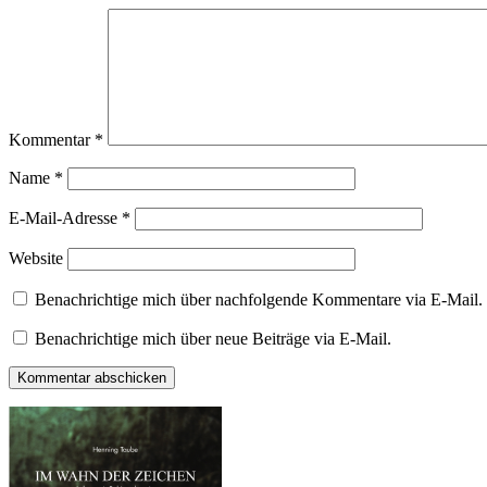
Kommentar
*
Name
*
E-Mail-Adresse
*
Website
Benachrichtige mich über nachfolgende Kommentare via E-Mail.
Benachrichtige mich über neue Beiträge via E-Mail.