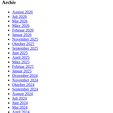
Archiv
August 2026
Juli 2026
Mai 2026
März 2026
Februar 2026
Januar 2026
November 2025
Oktober 2025
September 2025
Juni 2025
April 2025
März 2025
Februar 2025
Januar 2025
Dezember 2024
November 2024
Oktober 2024
September 2024
August 2024
Juli 2024
Juni 2024
Mai 2024
April 2024