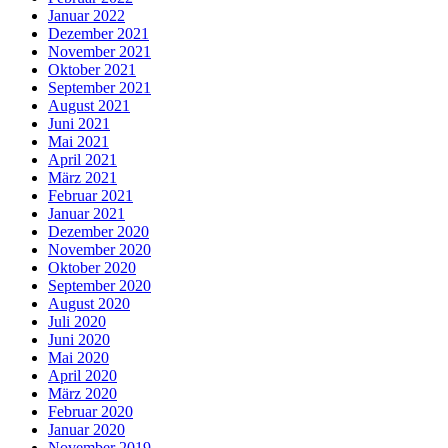
Januar 2022
Dezember 2021
November 2021
Oktober 2021
September 2021
August 2021
Juni 2021
Mai 2021
April 2021
März 2021
Februar 2021
Januar 2021
Dezember 2020
November 2020
Oktober 2020
September 2020
August 2020
Juli 2020
Juni 2020
Mai 2020
April 2020
März 2020
Februar 2020
Januar 2020
November 2019