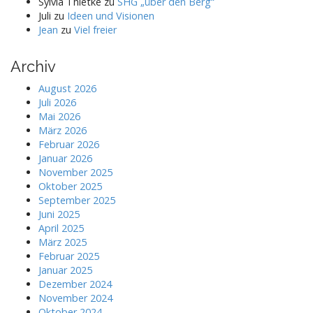
Sylvia Thietke
zu
SHG „über den Berg“
Juli
zu
Ideen und Visionen
Jean
zu
Viel freier
Archiv
August 2026
Juli 2026
Mai 2026
März 2026
Februar 2026
Januar 2026
November 2025
Oktober 2025
September 2025
Juni 2025
April 2025
März 2025
Februar 2025
Januar 2025
Dezember 2024
November 2024
Oktober 2024