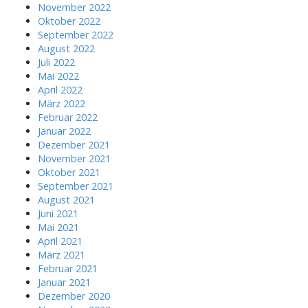
November 2022
Oktober 2022
September 2022
August 2022
Juli 2022
Mai 2022
April 2022
März 2022
Februar 2022
Januar 2022
Dezember 2021
November 2021
Oktober 2021
September 2021
August 2021
Juni 2021
Mai 2021
April 2021
März 2021
Februar 2021
Januar 2021
Dezember 2020