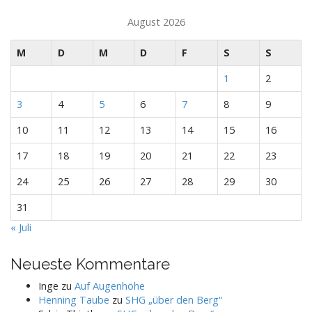
August 2026
M
D
M
D
F
S
S
1
2
3
4
5
6
7
8
9
10
11
12
13
14
15
16
17
18
19
20
21
22
23
24
25
26
27
28
29
30
31
« Juli
Neueste Kommentare
Inge
zu
Auf Augenhöhe
Henning Taube
zu
SHG „über den Berg“