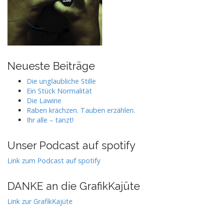
Neueste Beiträge
Die unglaubliche Stille
Ein Stück Normalität
Die Lawine
Raben krächzen. Tauben erzählen.
Ihr alle – tanzt!
Unser Podcast auf spotify
Link zum Podcast auf spotify
DANKE an die GrafikKajüte
Link zur GrafikKajüte