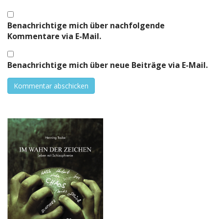
Benachrichtige mich über nachfolgende
Kommentare via E-Mail.
Benachrichtige mich über neue Beiträge via E-Mail.