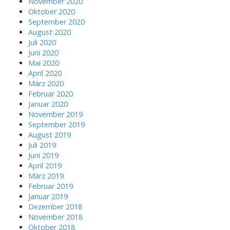
November 2020
Oktober 2020
September 2020
August 2020
Juli 2020
Juni 2020
Mai 2020
April 2020
März 2020
Februar 2020
Januar 2020
November 2019
September 2019
August 2019
Juli 2019
Juni 2019
April 2019
März 2019
Februar 2019
Januar 2019
Dezember 2018
November 2018
Oktober 2018