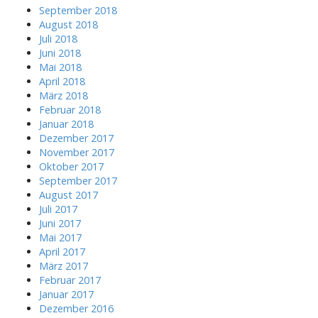
September 2018
August 2018
Juli 2018
Juni 2018
Mai 2018
April 2018
März 2018
Februar 2018
Januar 2018
Dezember 2017
November 2017
Oktober 2017
September 2017
August 2017
Juli 2017
Juni 2017
Mai 2017
April 2017
März 2017
Februar 2017
Januar 2017
Dezember 2016