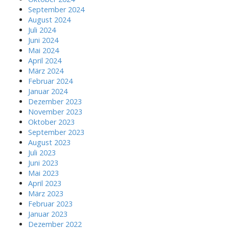
September 2024
August 2024
Juli 2024
Juni 2024
Mai 2024
April 2024
März 2024
Februar 2024
Januar 2024
Dezember 2023
November 2023
Oktober 2023
September 2023
August 2023
Juli 2023
Juni 2023
Mai 2023
April 2023
März 2023
Februar 2023
Januar 2023
Dezember 2022