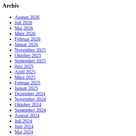
Archiv
August 2026
Juli 2026
Mai 2026
März 2026
Februar 2026
Januar 2026
November 2025
Oktober 2025
September 2025
Juni 2025
April 2025
März 2025
Februar 2025
Januar 2025
Dezember 2024
November 2024
Oktober 2024
September 2024
August 2024
Juli 2024
Juni 2024
Mai 2024