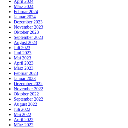
April 2024
März 2024
Februar 2024
Januar 2024
Dezember 2023
November 2023
Oktober 2023
September 2023
August 2023
Juli 2023
Juni 2023
Mai 2023
April 2023
März 2023
Februar 2023
Januar 2023
Dezember 2022
November 2022
Oktober 2022
September 2022
August 2022
Juli 2022
Mai 2022
April 2022
März 2022