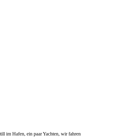
ll im Hafen, ein paar Yachten, wir fahren