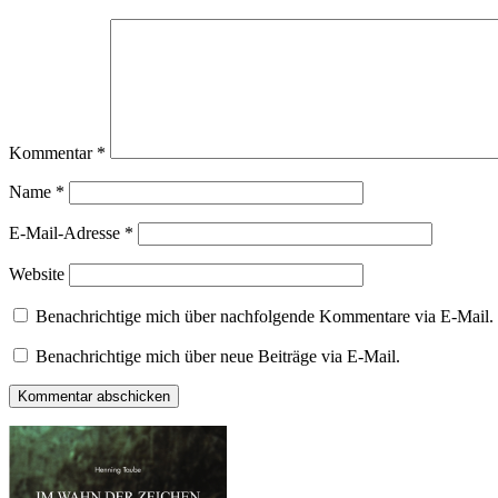
Kommentar
*
Name
*
E-Mail-Adresse
*
Website
Benachrichtige mich über nachfolgende Kommentare via E-Mail.
Benachrichtige mich über neue Beiträge via E-Mail.