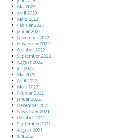
Juni 2023
Mai 2023
April 2023
März 2023
Februar 2023
Januar 2023
Dezember 2022
November 2022
Oktober 2022
September 2022
August 2022
Juli 2022
Mai 2022
April 2022
März 2022
Februar 2022
Januar 2022
Dezember 2021
November 2021
Oktober 2021
September 2021
August 2021
Juni 2021