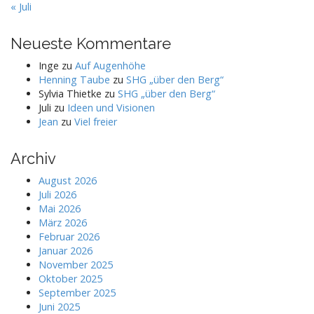
« Juli
Neueste Kommentare
Inge
zu
Auf Augenhöhe
Henning Taube
zu
SHG „über den Berg“
Sylvia Thietke
zu
SHG „über den Berg“
Juli
zu
Ideen und Visionen
Jean
zu
Viel freier
Archiv
August 2026
Juli 2026
Mai 2026
März 2026
Februar 2026
Januar 2026
November 2025
Oktober 2025
September 2025
Juni 2025