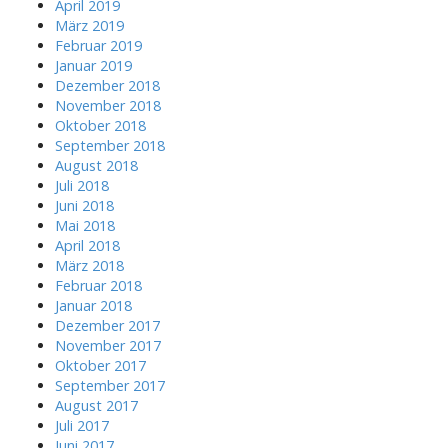
April 2019
März 2019
Februar 2019
Januar 2019
Dezember 2018
November 2018
Oktober 2018
September 2018
August 2018
Juli 2018
Juni 2018
Mai 2018
April 2018
März 2018
Februar 2018
Januar 2018
Dezember 2017
November 2017
Oktober 2017
September 2017
August 2017
Juli 2017
Juni 2017