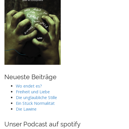
Neueste Beiträge
Wo endet es?
Freiheit und Liebe
Die unglaubliche Stille
Ein Stück Normalität
Die Lawine
Unser Podcast auf spotify