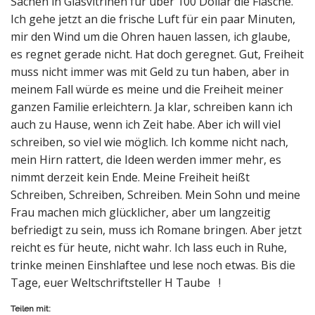
Teilen mit: