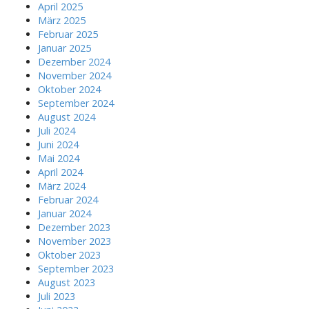
April 2025
März 2025
Februar 2025
Januar 2025
Dezember 2024
November 2024
Oktober 2024
September 2024
August 2024
Juli 2024
Juni 2024
Mai 2024
April 2024
März 2024
Februar 2024
Januar 2024
Dezember 2023
November 2023
Oktober 2023
September 2023
August 2023
Juli 2023