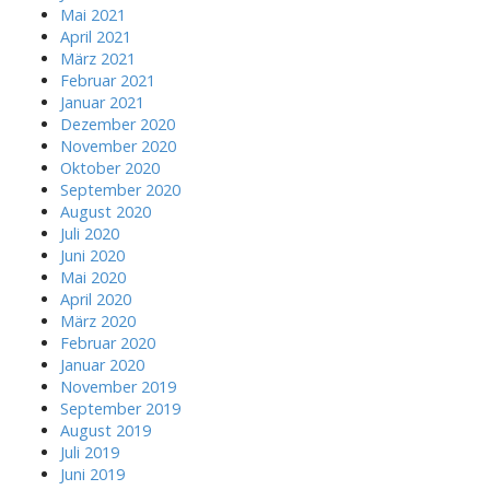
Mai 2021
April 2021
März 2021
Februar 2021
Januar 2021
Dezember 2020
November 2020
Oktober 2020
September 2020
August 2020
Juli 2020
Juni 2020
Mai 2020
April 2020
März 2020
Februar 2020
Januar 2020
November 2019
September 2019
August 2019
Juli 2019
Juni 2019