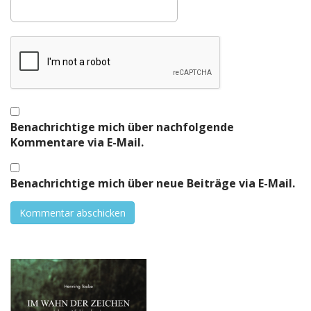
Benachrichtige mich über nachfolgende
Kommentare via E-Mail.
Benachrichtige mich über neue Beiträge via E-Mail.