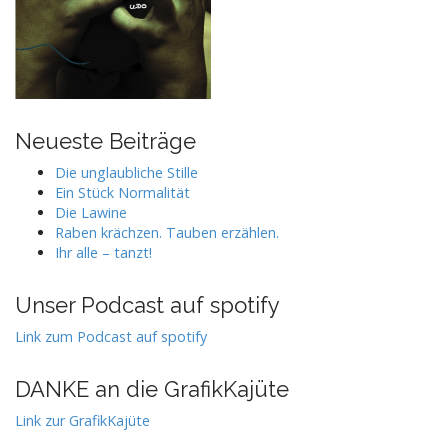
Neueste Beiträge
Die unglaubliche Stille
Ein Stück Normalität
Die Lawine
Raben krächzen. Tauben erzählen.
Ihr alle – tanzt!
Unser Podcast auf spotify
Link zum Podcast auf spotify
DANKE an die GrafikKajüte
Link zur GrafikKajüte