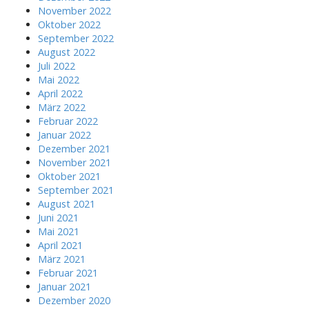
November 2022
Oktober 2022
September 2022
August 2022
Juli 2022
Mai 2022
April 2022
März 2022
Februar 2022
Januar 2022
Dezember 2021
November 2021
Oktober 2021
September 2021
August 2021
Juni 2021
Mai 2021
April 2021
März 2021
Februar 2021
Januar 2021
Dezember 2020