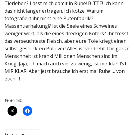
Tierleben? Lasst mich damit in Ruhe! BITTE! Ich kann
das nicht länger ertragen. Ich kotze! Warum
fotografiert ihr nicht eine Putenfabrik!?
Massentierhaltung!? Ist die Seele eines Schweines
weniger wert, als die eines dreckigen Köters? Ihr fresst
das verseuchteste Fleisch, aber eure Töle kriegt einen
selbst gestrickten Pullover! Alles ist verdreht. Die ganze
Menschheit ist krank! Millionen Menschen sind im
Krieg! Jaja, ich mach auch viel zu wenig, ist mir klar! IST
MIR KLAR! Aber jetzt brauche ich erst mal Ruhe … von
euch !
Teilen mit: