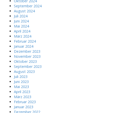
Oktober 2024
September 2024
August 2024
Juli 2024
Juni 2024
Mai 2024
April 2024
März 2024
Februar 2024
Januar 2024
Dezember 2023
November 2023
Oktober 2023
September 2023
August 2023
Juli 2023
Juni 2023
Mai 2023
April 2023
März 2023
Februar 2023
Januar 2023
Dezember 2022