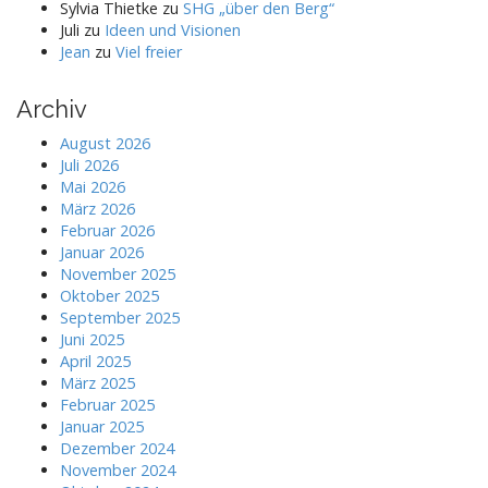
Sylvia Thietke
zu
SHG „über den Berg“
Juli
zu
Ideen und Visionen
Jean
zu
Viel freier
Archiv
August 2026
Juli 2026
Mai 2026
März 2026
Februar 2026
Januar 2026
November 2025
Oktober 2025
September 2025
Juni 2025
April 2025
März 2025
Februar 2025
Januar 2025
Dezember 2024
November 2024