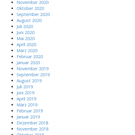
November 2020
Oktober 2020
September 2020
August 2020
Juli 2020
Juni 2020
Mai 2020
April 2020
März 2020
Februar 2020
Januar 2020
November 2019
September 2019
August 2019
Juli 2019
Juni 2019
April 2019
März 2019
Februar 2019
Januar 2019
Dezember 2018
November 2018
Oktober 2018