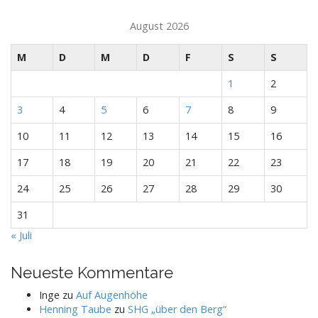
August 2026
M
D
M
D
F
S
S
1
2
3
4
5
6
7
8
9
10
11
12
13
14
15
16
17
18
19
20
21
22
23
24
25
26
27
28
29
30
31
« Juli
Neueste Kommentare
Inge
zu
Auf Augenhöhe
Henning Taube
zu
SHG „über den Berg“