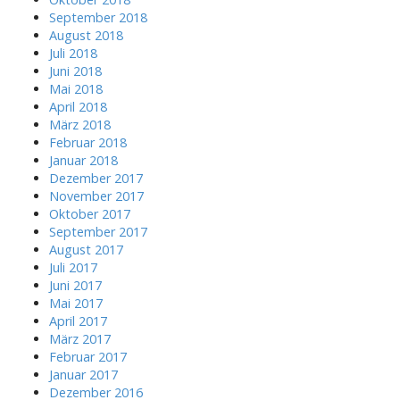
September 2018
August 2018
Juli 2018
Juni 2018
Mai 2018
April 2018
März 2018
Februar 2018
Januar 2018
Dezember 2017
November 2017
Oktober 2017
September 2017
August 2017
Juli 2017
Juni 2017
Mai 2017
April 2017
März 2017
Februar 2017
Januar 2017
Dezember 2016