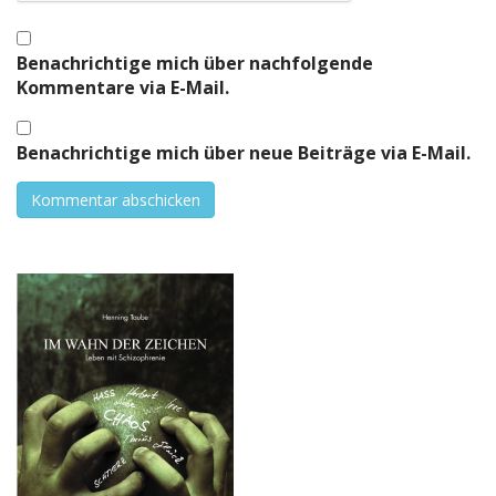
Benachrichtige mich über nachfolgende
Kommentare via E-Mail.
Benachrichtige mich über neue Beiträge via E-Mail.