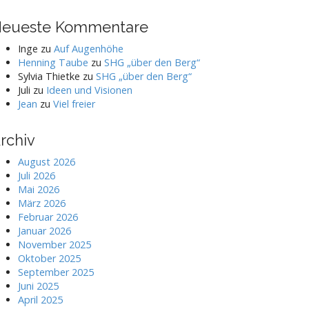
eueste Kommentare
Inge
zu
Auf Augenhöhe
Henning Taube
zu
SHG „über den Berg“
Sylvia Thietke
zu
SHG „über den Berg“
Juli
zu
Ideen und Visionen
Jean
zu
Viel freier
rchiv
August 2026
Juli 2026
Mai 2026
März 2026
Februar 2026
Januar 2026
November 2025
Oktober 2025
September 2025
Juni 2025
April 2025