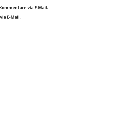
Kommentare via E-Mail.
ia E-Mail.