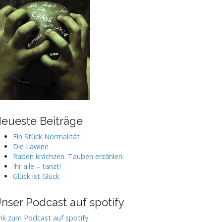
eueste Beiträge
Ein Stück Normalität
Die Lawine
Raben krächzen. Tauben erzählen.
Ihr alle – tanzt!
Glück ist Glück
nser Podcast auf spotify
nk zum Podcast auf spotify