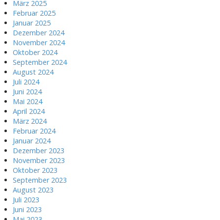
März 2025
Februar 2025
Januar 2025
Dezember 2024
November 2024
Oktober 2024
September 2024
August 2024
Juli 2024
Juni 2024
Mai 2024
April 2024
März 2024
Februar 2024
Januar 2024
Dezember 2023
November 2023
Oktober 2023
September 2023
August 2023
Juli 2023
Juni 2023
Mai 2023