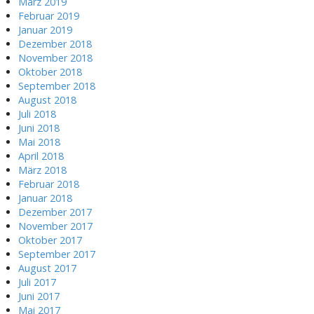
März 2019
Februar 2019
Januar 2019
Dezember 2018
November 2018
Oktober 2018
September 2018
August 2018
Juli 2018
Juni 2018
Mai 2018
April 2018
März 2018
Februar 2018
Januar 2018
Dezember 2017
November 2017
Oktober 2017
September 2017
August 2017
Juli 2017
Juni 2017
Mai 2017