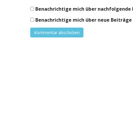
Benachrichtige mich über nachfolgende 
Benachrichtige mich über neue Beiträge v