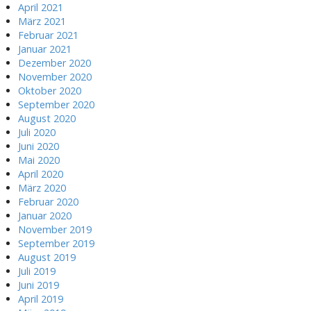
April 2021
März 2021
Februar 2021
Januar 2021
Dezember 2020
November 2020
Oktober 2020
September 2020
August 2020
Juli 2020
Juni 2020
Mai 2020
April 2020
März 2020
Februar 2020
Januar 2020
November 2019
September 2019
August 2019
Juli 2019
Juni 2019
April 2019