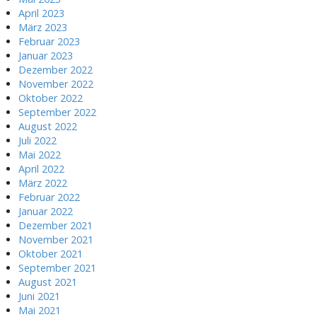
April 2023
März 2023
Februar 2023
Januar 2023
Dezember 2022
November 2022
Oktober 2022
September 2022
August 2022
Juli 2022
Mai 2022
April 2022
März 2022
Februar 2022
Januar 2022
Dezember 2021
November 2021
Oktober 2021
September 2021
August 2021
Juni 2021
Mai 2021