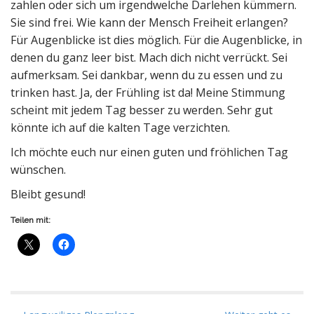
zahlen oder sich um irgendwelche Darlehen kümmern.
Sie sind frei. Wie kann der Mensch Freiheit erlangen?
Für Augenblicke ist dies möglich. Für die Augenblicke, in
denen du ganz leer bist. Mach dich nicht verrückt. Sei
aufmerksam. Sei dankbar, wenn du zu essen und zu
trinken hast. Ja, der Frühling ist da! Meine Stimmung
scheint mit jedem Tag besser zu werden. Sehr gut
könnte ich auf die kalten Tage verzichten.
Ich möchte euch nur einen guten und fröhlichen Tag
wünschen.
Bleibt gesund!
Teilen mit: