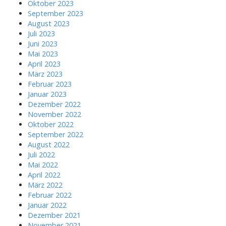
Oktober 2023
September 2023
August 2023
Juli 2023
Juni 2023
Mai 2023
April 2023
März 2023
Februar 2023
Januar 2023
Dezember 2022
November 2022
Oktober 2022
September 2022
August 2022
Juli 2022
Mai 2022
April 2022
März 2022
Februar 2022
Januar 2022
Dezember 2021
November 2021