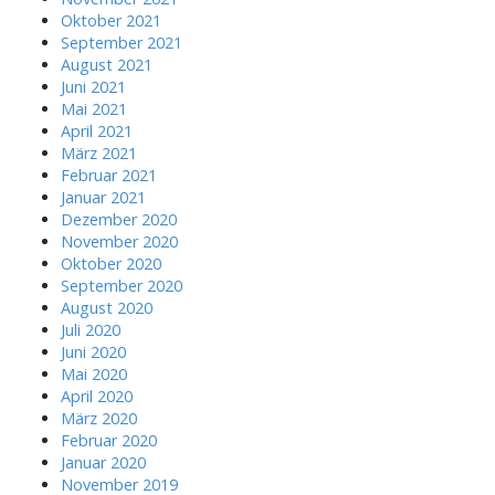
Oktober 2021
September 2021
August 2021
Juni 2021
Mai 2021
April 2021
März 2021
Februar 2021
Januar 2021
Dezember 2020
November 2020
Oktober 2020
September 2020
August 2020
Juli 2020
Juni 2020
Mai 2020
April 2020
März 2020
Februar 2020
Januar 2020
November 2019