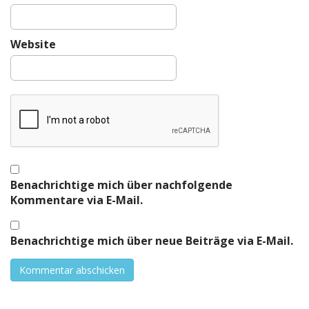
Website
Benachrichtige mich über nachfolgende
Kommentare via E-Mail.
Benachrichtige mich über neue Beiträge via E-Mail.