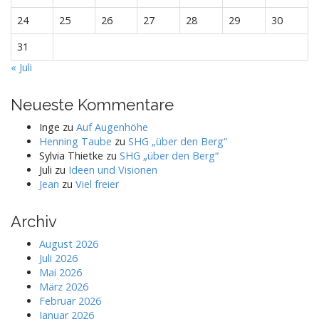
24
25
26
27
28
29
30
31
« Juli
Neueste Kommentare
Inge
zu
Auf Augenhöhe
Henning Taube
zu
SHG „über den Berg“
Sylvia Thietke
zu
SHG „über den Berg“
Juli
zu
Ideen und Visionen
Jean
zu
Viel freier
Archiv
August 2026
Juli 2026
Mai 2026
März 2026
Februar 2026
Januar 2026