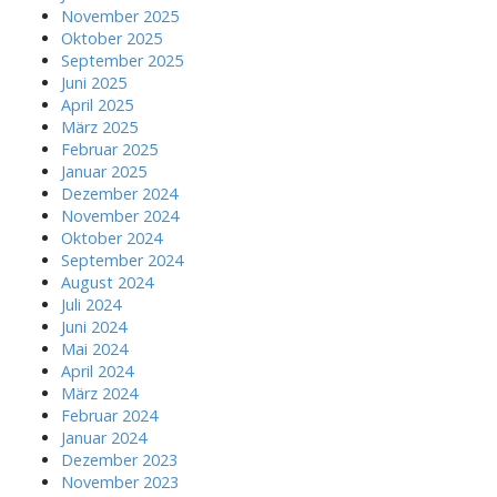
November 2025
Oktober 2025
September 2025
Juni 2025
April 2025
März 2025
Februar 2025
Januar 2025
Dezember 2024
November 2024
Oktober 2024
September 2024
August 2024
Juli 2024
Juni 2024
Mai 2024
April 2024
März 2024
Februar 2024
Januar 2024
Dezember 2023
November 2023