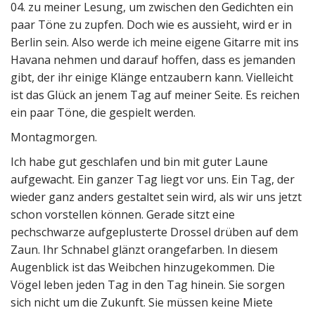
04. zu meiner Lesung, um zwischen den Gedichten ein
paar Töne zu zupfen. Doch wie es aussieht, wird er in
Berlin sein. Also werde ich meine eigene Gitarre mit ins
Havana nehmen und darauf hoffen, dass es jemanden
gibt, der ihr einige Klänge entzaubern kann. Vielleicht
ist das Glück an jenem Tag auf meiner Seite. Es reichen
ein paar Töne, die gespielt werden.
Montagmorgen.
Ich habe gut geschlafen und bin mit guter Laune
aufgewacht. Ein ganzer Tag liegt vor uns. Ein Tag, der
wieder ganz anders gestaltet sein wird, als wir uns jetzt
schon vorstellen können. Gerade sitzt eine
pechschwarze aufgeplusterte Drossel drüben auf dem
Zaun. Ihr Schnabel glänzt orangefarben. In diesem
Augenblick ist das Weibchen hinzugekommen. Die
Vögel leben jeden Tag in den Tag hinein. Sie sorgen
sich nicht um die Zukunft. Sie müssen keine Miete