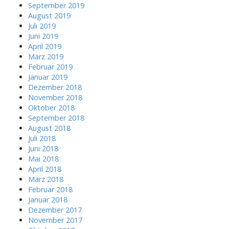
September 2019
August 2019
Juli 2019
Juni 2019
April 2019
März 2019
Februar 2019
Januar 2019
Dezember 2018
November 2018
Oktober 2018
September 2018
August 2018
Juli 2018
Juni 2018
Mai 2018
April 2018
März 2018
Februar 2018
Januar 2018
Dezember 2017
November 2017