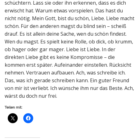
schüchtern. Lass sie oder ihn erkennen, dass es dich
erwischt hat. Warum etwas vorspielen. Das hast du
nicht nötig. Mein Gott, bist du schön, Liebe. Liebe macht
schön. Für den anderen magst du blind sein – scheiß
drauf. Es ist allein deine Sache, wen du schön findest.
Wen du magst. Es spielt keine Rolle, ob dick, ob krumm,
ob hager oder gar mager. Liebe ist Liebe. In der
direkten Liebe gibt es keine Kompromisse – die
kommen erst später. Aufeinander einstellen. Rücksicht
nehmen. Vertrauen aufbauen. Ach, was schreibe ich.
Das, was ich gerade schreiben kann. Ein guter Freund
von mir ist verliebt. Ich wünsche ihm nur das Beste. Ach,
wärst du doch nur frei.
Teilen mit: