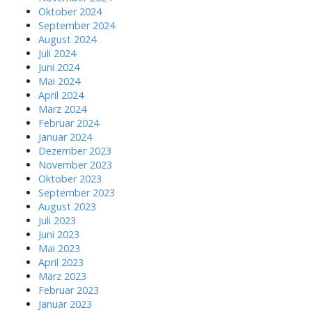
Oktober 2024
September 2024
August 2024
Juli 2024
Juni 2024
Mai 2024
April 2024
März 2024
Februar 2024
Januar 2024
Dezember 2023
November 2023
Oktober 2023
September 2023
August 2023
Juli 2023
Juni 2023
Mai 2023
April 2023
März 2023
Februar 2023
Januar 2023