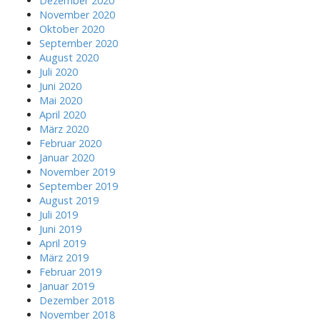
Dezember 2020
November 2020
Oktober 2020
September 2020
August 2020
Juli 2020
Juni 2020
Mai 2020
April 2020
März 2020
Februar 2020
Januar 2020
November 2019
September 2019
August 2019
Juli 2019
Juni 2019
April 2019
März 2019
Februar 2019
Januar 2019
Dezember 2018
November 2018