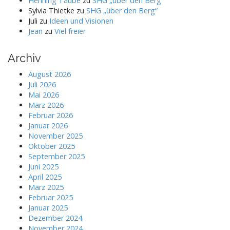
Henning Taube
zu
SHG „über den Berg“
Sylvia Thietke
zu
SHG „über den Berg“
Juli
zu
Ideen und Visionen
Jean
zu
Viel freier
Archiv
August 2026
Juli 2026
Mai 2026
März 2026
Februar 2026
Januar 2026
November 2025
Oktober 2025
September 2025
Juni 2025
April 2025
März 2025
Februar 2025
Januar 2025
Dezember 2024
November 2024