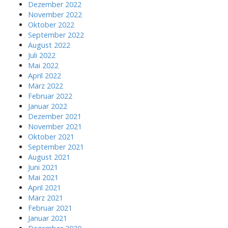
Dezember 2022
November 2022
Oktober 2022
September 2022
August 2022
Juli 2022
Mai 2022
April 2022
März 2022
Februar 2022
Januar 2022
Dezember 2021
November 2021
Oktober 2021
September 2021
August 2021
Juni 2021
Mai 2021
April 2021
März 2021
Februar 2021
Januar 2021