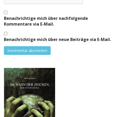
Benachrichtige mich über nachfolgende
Kommentare via E-Mail.
Benachrichtige mich über neue Beiträge via E-Mail.