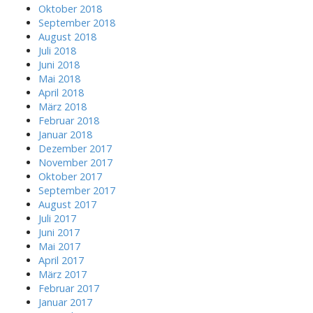
Oktober 2018
September 2018
August 2018
Juli 2018
Juni 2018
Mai 2018
April 2018
März 2018
Februar 2018
Januar 2018
Dezember 2017
November 2017
Oktober 2017
September 2017
August 2017
Juli 2017
Juni 2017
Mai 2017
April 2017
März 2017
Februar 2017
Januar 2017