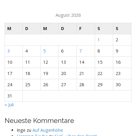
August 2026
M
D
M
D
F
S
S
1
2
3
4
5
6
7
8
9
10
11
12
13
14
15
16
17
18
19
20
21
22
23
24
25
26
27
28
29
30
31
« Juli
Neueste Kommentare
Inge
zu
Auf Augenhöhe