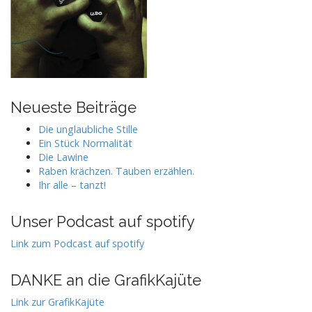
Neueste Beiträge
Die unglaubliche Stille
Ein Stück Normalität
Die Lawine
Raben krächzen. Tauben erzählen.
Ihr alle – tanzt!
Unser Podcast auf spotify
Link zum Podcast auf spotify
DANKE an die GrafikKajüte
Link zur GrafikKajüte