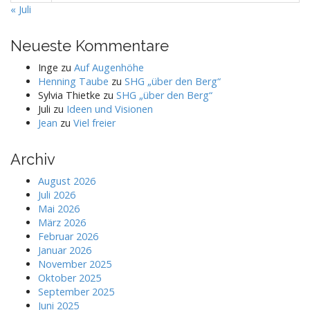
« Juli
Neueste Kommentare
Inge
zu
Auf Augenhöhe
Henning Taube
zu
SHG „über den Berg“
Sylvia Thietke
zu
SHG „über den Berg“
Juli
zu
Ideen und Visionen
Jean
zu
Viel freier
Archiv
August 2026
Juli 2026
Mai 2026
März 2026
Februar 2026
Januar 2026
November 2025
Oktober 2025
September 2025
Juni 2025