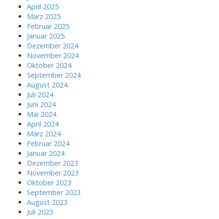
April 2025
März 2025
Februar 2025
Januar 2025
Dezember 2024
November 2024
Oktober 2024
September 2024
August 2024
Juli 2024
Juni 2024
Mai 2024
April 2024
März 2024
Februar 2024
Januar 2024
Dezember 2023
November 2023
Oktober 2023
September 2023
August 2023
Juli 2023