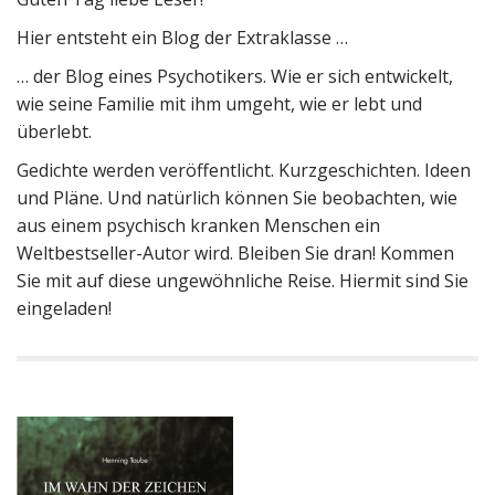
Hier entsteht ein Blog der Extraklasse …
… der Blog eines Psychotikers. Wie er sich entwickelt,
wie seine Familie mit ihm umgeht, wie er lebt und
überlebt.
Gedichte werden veröffentlicht. Kurzgeschichten. Ideen
und Pläne. Und natürlich können Sie beobachten, wie
aus einem psychisch kranken Menschen ein
Weltbestseller-Autor wird. Bleiben Sie dran! Kommen
Sie mit auf diese ungewöhnliche Reise. Hiermit sind Sie
eingeladen!