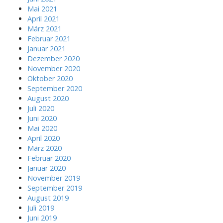
Mai 2021
April 2021
März 2021
Februar 2021
Januar 2021
Dezember 2020
November 2020
Oktober 2020
September 2020
August 2020
Juli 2020
Juni 2020
Mai 2020
April 2020
März 2020
Februar 2020
Januar 2020
November 2019
September 2019
August 2019
Juli 2019
Juni 2019