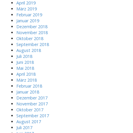
April 2019
März 2019
Februar 2019
Januar 2019
Dezember 2018
November 2018
Oktober 2018
September 2018
August 2018
Juli 2018
Juni 2018
Mai 2018
April 2018
März 2018
Februar 2018
Januar 2018
Dezember 2017
November 2017
Oktober 2017
September 2017
August 2017
Juli 2017