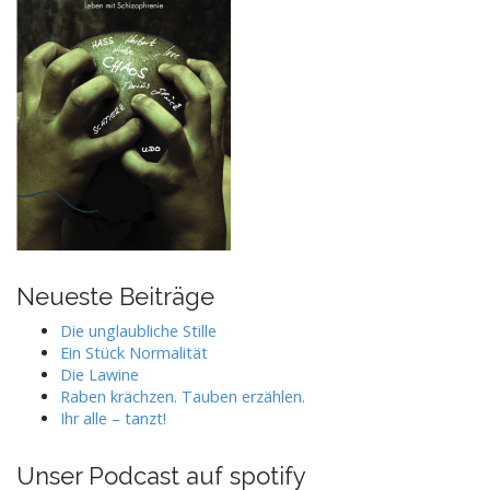
Neueste Beiträge
Die unglaubliche Stille
Ein Stück Normalität
Die Lawine
Raben krächzen. Tauben erzählen.
Ihr alle – tanzt!
Unser Podcast auf spotify