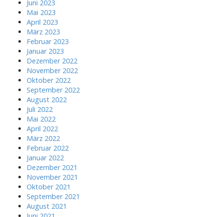
Juni 2023
Mai 2023
April 2023
März 2023
Februar 2023
Januar 2023
Dezember 2022
November 2022
Oktober 2022
September 2022
August 2022
Juli 2022
Mai 2022
April 2022
März 2022
Februar 2022
Januar 2022
Dezember 2021
November 2021
Oktober 2021
September 2021
August 2021
Juni 2021