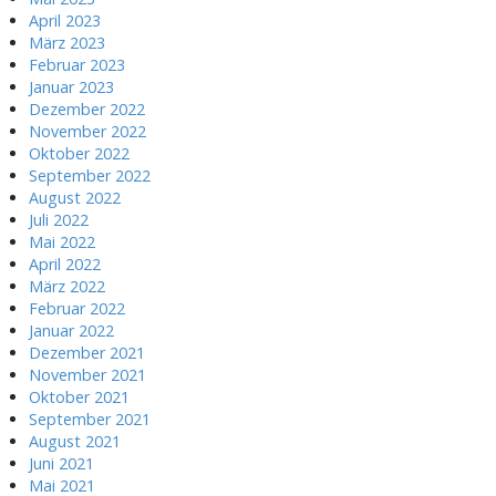
April 2023
März 2023
Februar 2023
Januar 2023
Dezember 2022
November 2022
Oktober 2022
September 2022
August 2022
Juli 2022
Mai 2022
April 2022
März 2022
Februar 2022
Januar 2022
Dezember 2021
November 2021
Oktober 2021
September 2021
August 2021
Juni 2021
Mai 2021