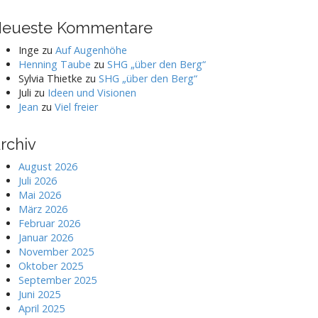
eueste Kommentare
Inge
zu
Auf Augenhöhe
Henning Taube
zu
SHG „über den Berg“
Sylvia Thietke
zu
SHG „über den Berg“
Juli
zu
Ideen und Visionen
Jean
zu
Viel freier
rchiv
August 2026
Juli 2026
Mai 2026
März 2026
Februar 2026
Januar 2026
November 2025
Oktober 2025
September 2025
Juni 2025
April 2025