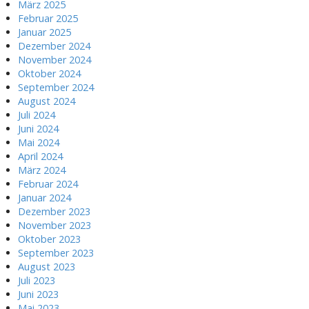
März 2025
Februar 2025
Januar 2025
Dezember 2024
November 2024
Oktober 2024
September 2024
August 2024
Juli 2024
Juni 2024
Mai 2024
April 2024
März 2024
Februar 2024
Januar 2024
Dezember 2023
November 2023
Oktober 2023
September 2023
August 2023
Juli 2023
Juni 2023
Mai 2023