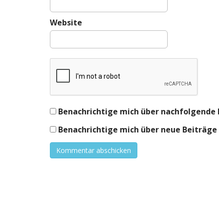
Website
Benachrichtige mich über nachfolgende 
Benachrichtige mich über neue Beiträge v