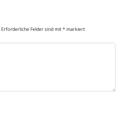
Erforderliche Felder sind mit
*
markiert