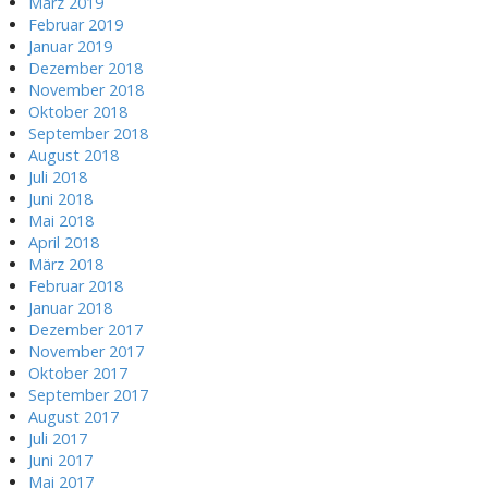
März 2019
Februar 2019
Januar 2019
Dezember 2018
November 2018
Oktober 2018
September 2018
August 2018
Juli 2018
Juni 2018
Mai 2018
April 2018
März 2018
Februar 2018
Januar 2018
Dezember 2017
November 2017
Oktober 2017
September 2017
August 2017
Juli 2017
Juni 2017
Mai 2017