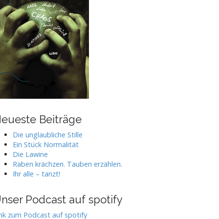
eueste Beiträge
Die unglaubliche Stille
Ein Stück Normalität
Die Lawine
Raben krächzen. Tauben erzählen.
Ihr alle – tanzt!
nser Podcast auf spotify
nk zum Podcast auf spotify