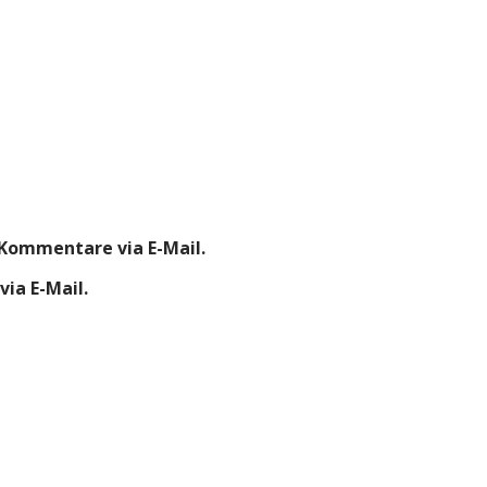
Kommentare via E-Mail.
ia E-Mail.