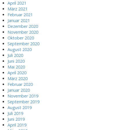
April 2021
März 2021
Februar 2021
Januar 2021
Dezember 2020
November 2020
Oktober 2020
September 2020
August 2020
Juli 2020
Juni 2020
Mai 2020
April 2020
März 2020
Februar 2020
Januar 2020
November 2019
September 2019
August 2019
Juli 2019
Juni 2019
April 2019