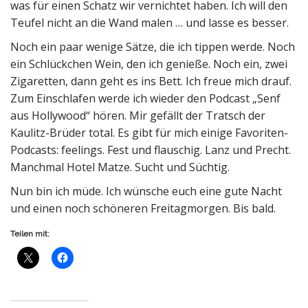
was für einen Schatz wir vernichtet haben. Ich will den
Teufel nicht an die Wand malen … und lasse es besser.
Noch ein paar wenige Sätze, die ich tippen werde. Noch
ein Schlückchen Wein, den ich genieße. Noch ein, zwei
Zigaretten, dann geht es ins Bett. Ich freue mich drauf.
Zum Einschlafen werde ich wieder den Podcast „Senf
aus Hollywood“ hören. Mir gefällt der Tratsch der
Kaulitz-Brüder total. Es gibt für mich einige Favoriten-
Podcasts: feelings. Fest und flauschig. Lanz und Precht.
Manchmal Hotel Matze. Sucht und Süchtig.
Nun bin ich müde. Ich wünsche euch eine gute Nacht
und einen noch schöneren Freitagmorgen. Bis bald.
Teilen mit: