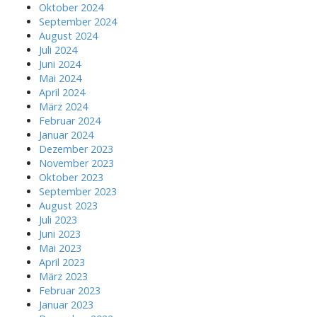
Oktober 2024
September 2024
August 2024
Juli 2024
Juni 2024
Mai 2024
April 2024
März 2024
Februar 2024
Januar 2024
Dezember 2023
November 2023
Oktober 2023
September 2023
August 2023
Juli 2023
Juni 2023
Mai 2023
April 2023
März 2023
Februar 2023
Januar 2023