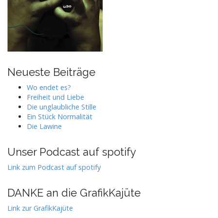
Neueste Beiträge
Wo endet es?
Freiheit und Liebe
Die unglaubliche Stille
Ein Stück Normalität
Die Lawine
Unser Podcast auf spotify
Link zum Podcast auf spotify
DANKE an die GrafikKajüte
Link zur GrafikKajüte