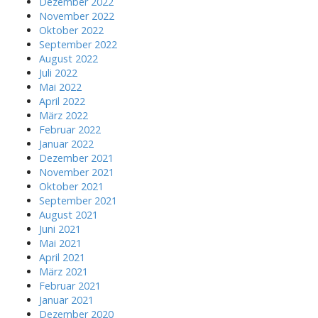
Dezember 2022
November 2022
Oktober 2022
September 2022
August 2022
Juli 2022
Mai 2022
April 2022
März 2022
Februar 2022
Januar 2022
Dezember 2021
November 2021
Oktober 2021
September 2021
August 2021
Juni 2021
Mai 2021
April 2021
März 2021
Februar 2021
Januar 2021
Dezember 2020