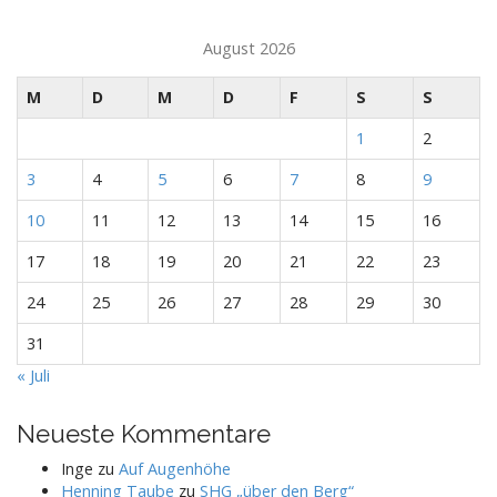
August 2026
M
D
M
D
F
S
S
1
2
3
4
5
6
7
8
9
10
11
12
13
14
15
16
17
18
19
20
21
22
23
24
25
26
27
28
29
30
31
« Juli
Neueste Kommentare
Inge
zu
Auf Augenhöhe
Henning Taube
zu
SHG „über den Berg“