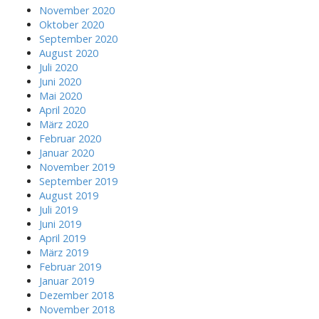
November 2020
Oktober 2020
September 2020
August 2020
Juli 2020
Juni 2020
Mai 2020
April 2020
März 2020
Februar 2020
Januar 2020
November 2019
September 2019
August 2019
Juli 2019
Juni 2019
April 2019
März 2019
Februar 2019
Januar 2019
Dezember 2018
November 2018