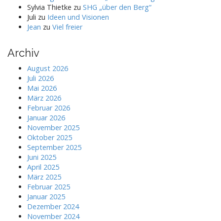
Sylvia Thietke
zu
SHG „über den Berg“
Juli
zu
Ideen und Visionen
Jean
zu
Viel freier
Archiv
August 2026
Juli 2026
Mai 2026
März 2026
Februar 2026
Januar 2026
November 2025
Oktober 2025
September 2025
Juni 2025
April 2025
März 2025
Februar 2025
Januar 2025
Dezember 2024
November 2024