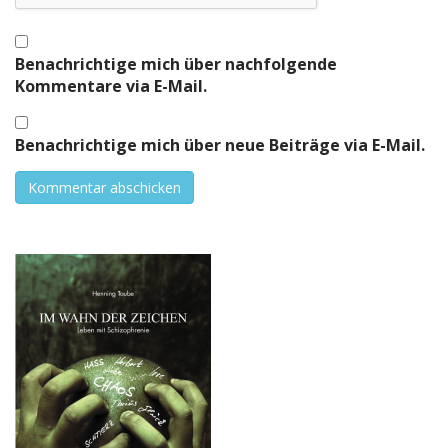
Benachrichtige mich über nachfolgende
Kommentare via E-Mail.
Benachrichtige mich über neue Beiträge via E-Mail.