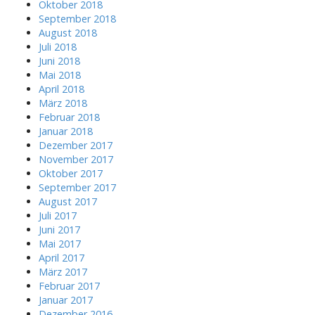
Oktober 2018
September 2018
August 2018
Juli 2018
Juni 2018
Mai 2018
April 2018
März 2018
Februar 2018
Januar 2018
Dezember 2017
November 2017
Oktober 2017
September 2017
August 2017
Juli 2017
Juni 2017
Mai 2017
April 2017
März 2017
Februar 2017
Januar 2017
Dezember 2016