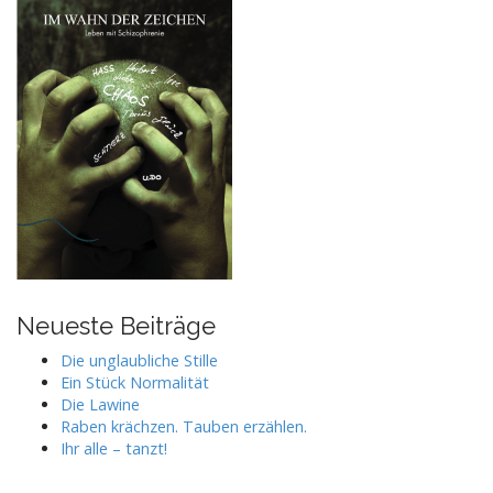
Neueste Beiträge
Die unglaubliche Stille
Ein Stück Normalität
Die Lawine
Raben krächzen. Tauben erzählen.
Ihr alle – tanzt!