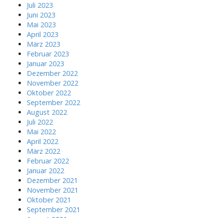
Juli 2023
Juni 2023
Mai 2023
April 2023
März 2023
Februar 2023
Januar 2023
Dezember 2022
November 2022
Oktober 2022
September 2022
August 2022
Juli 2022
Mai 2022
April 2022
März 2022
Februar 2022
Januar 2022
Dezember 2021
November 2021
Oktober 2021
September 2021