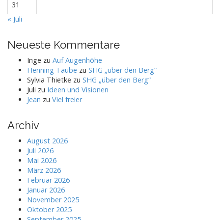
31
« Juli
Neueste Kommentare
Inge
zu
Auf Augenhöhe
Henning Taube
zu
SHG „über den Berg“
Sylvia Thietke
zu
SHG „über den Berg“
Juli
zu
Ideen und Visionen
Jean
zu
Viel freier
Archiv
August 2026
Juli 2026
Mai 2026
März 2026
Februar 2026
Januar 2026
November 2025
Oktober 2025
September 2025