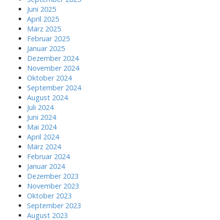
Juni 2025
April 2025
März 2025
Februar 2025
Januar 2025
Dezember 2024
November 2024
Oktober 2024
September 2024
August 2024
Juli 2024
Juni 2024
Mai 2024
April 2024
März 2024
Februar 2024
Januar 2024
Dezember 2023
November 2023
Oktober 2023
September 2023
August 2023