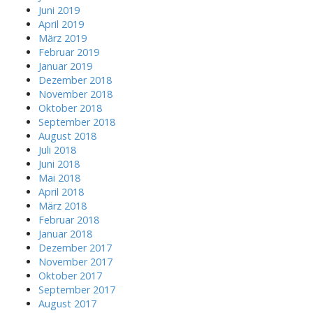
Juni 2019
April 2019
März 2019
Februar 2019
Januar 2019
Dezember 2018
November 2018
Oktober 2018
September 2018
August 2018
Juli 2018
Juni 2018
Mai 2018
April 2018
März 2018
Februar 2018
Januar 2018
Dezember 2017
November 2017
Oktober 2017
September 2017
August 2017