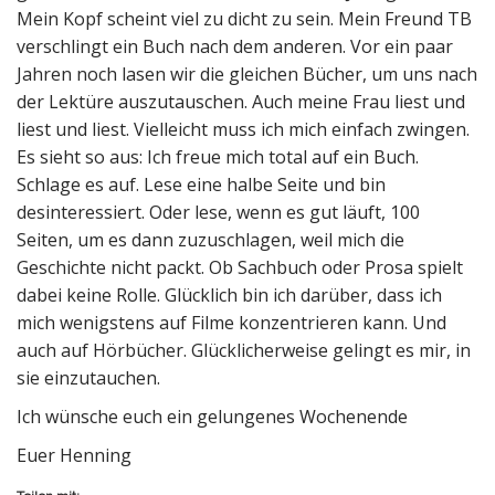
Mein Kopf scheint viel zu dicht zu sein. Mein Freund TB
verschlingt ein Buch nach dem anderen. Vor ein paar
Jahren noch lasen wir die gleichen Bücher, um uns nach
der Lektüre auszutauschen. Auch meine Frau liest und
liest und liest. Vielleicht muss ich mich einfach zwingen.
Es sieht so aus: Ich freue mich total auf ein Buch.
Schlage es auf. Lese eine halbe Seite und bin
desinteressiert. Oder lese, wenn es gut läuft, 100
Seiten, um es dann zuzuschlagen, weil mich die
Geschichte nicht packt. Ob Sachbuch oder Prosa spielt
dabei keine Rolle. Glücklich bin ich darüber, dass ich
mich wenigstens auf Filme konzentrieren kann. Und
auch auf Hörbücher. Glücklicherweise gelingt es mir, in
sie einzutauchen.
Ich wünsche euch ein gelungenes Wochenende
Euer Henning