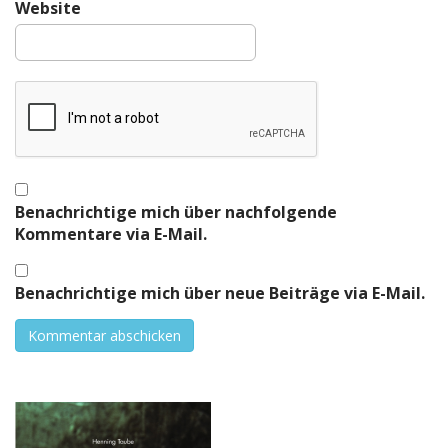
Website
Benachrichtige mich über nachfolgende
Kommentare via E-Mail.
Benachrichtige mich über neue Beiträge via E-Mail.