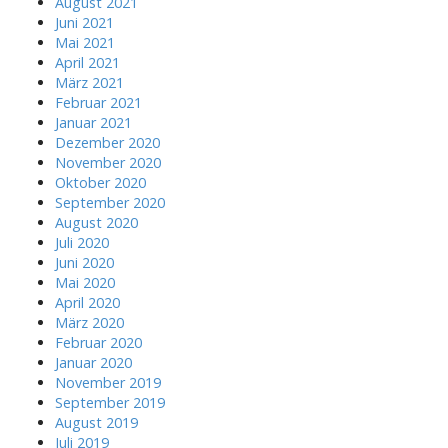
August 2021
Juni 2021
Mai 2021
April 2021
März 2021
Februar 2021
Januar 2021
Dezember 2020
November 2020
Oktober 2020
September 2020
August 2020
Juli 2020
Juni 2020
Mai 2020
April 2020
März 2020
Februar 2020
Januar 2020
November 2019
September 2019
August 2019
Juli 2019