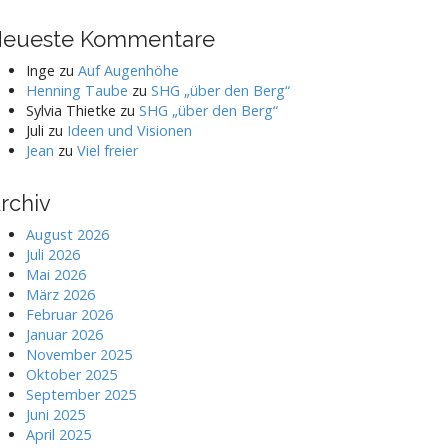
eueste Kommentare
Inge
zu
Auf Augenhöhe
Henning Taube
zu
SHG „über den Berg“
Sylvia Thietke
zu
SHG „über den Berg“
Juli
zu
Ideen und Visionen
Jean
zu
Viel freier
rchiv
August 2026
Juli 2026
Mai 2026
März 2026
Februar 2026
Januar 2026
November 2025
Oktober 2025
September 2025
Juni 2025
April 2025