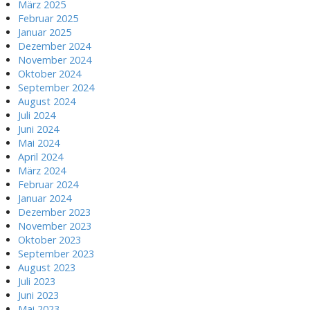
März 2025
Februar 2025
Januar 2025
Dezember 2024
November 2024
Oktober 2024
September 2024
August 2024
Juli 2024
Juni 2024
Mai 2024
April 2024
März 2024
Februar 2024
Januar 2024
Dezember 2023
November 2023
Oktober 2023
September 2023
August 2023
Juli 2023
Juni 2023
Mai 2023