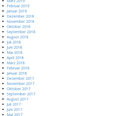
März 2019
Februar 2019
Januar 2019
Dezember 2018
November 2018
Oktober 2018
September 2018
August 2018
Juli 2018
Juni 2018
Mai 2018
April 2018
März 2018
Februar 2018
Januar 2018
Dezember 2017
November 2017
Oktober 2017
September 2017
August 2017
Juli 2017
Juni 2017
Mai 2017