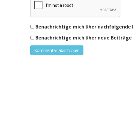
Benachrichtige mich über nachfolgende 
Benachrichtige mich über neue Beiträge v