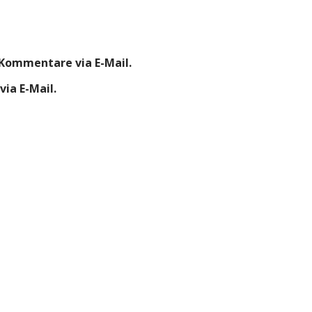
Kommentare via E-Mail.
ia E-Mail.