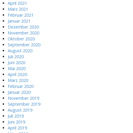
April 2021
März 2021
Februar 2021
Januar 2021
Dezember 2020
November 2020
Oktober 2020
September 2020
August 2020
Juli 2020
Juni 2020
Mai 2020
April 2020
März 2020
Februar 2020
Januar 2020
November 2019
September 2019
August 2019
Juli 2019
Juni 2019
April 2019