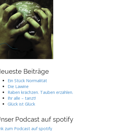
eueste Beiträge
Ein Stück Normalität
Die Lawine
Raben krächzen. Tauben erzählen.
Ihr alle – tanzt!
Glück ist Glück
nser Podcast auf spotify
nk zum Podcast auf spotify