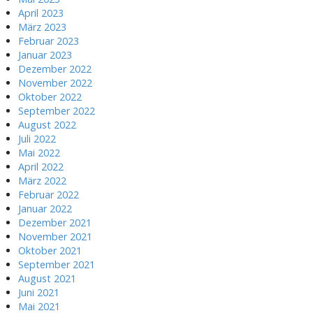
April 2023
März 2023
Februar 2023
Januar 2023
Dezember 2022
November 2022
Oktober 2022
September 2022
August 2022
Juli 2022
Mai 2022
April 2022
März 2022
Februar 2022
Januar 2022
Dezember 2021
November 2021
Oktober 2021
September 2021
August 2021
Juni 2021
Mai 2021